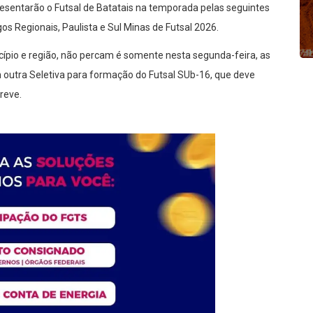
esentarão o Futsal de Batatais na temporada pelas seguintes
s Regionais, Paulista e Sul Minas de Futsal 2026.
cípio e região, não percam é somente nesta segunda-feira, as
 outra Seletiva para formação do Futsal SUb-16, que deve
reve.