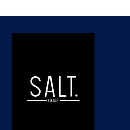
05/08/2026
05/08/2026