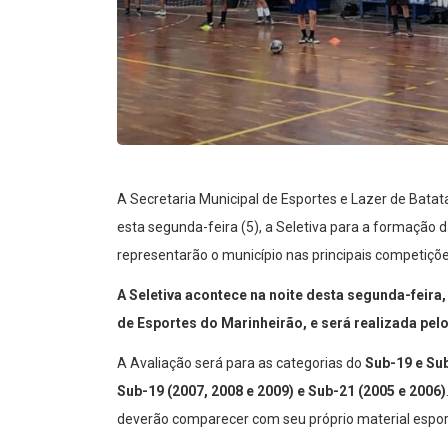
A Secretaria Municipal de Esportes e Lazer de Batata
esta segunda-feira (5), a Seletiva para a formação 
representarão o município nas principais competiçõe
A Seletiva acontece na noite desta segunda-feira, 
de Esportes do Marinheirão, e será realizada pe
A Avaliação será para as categorias do
Sub-19 e Su
Sub-19 (2007, 2008 e 2009) e Sub-21 (2005 e 2006)
deverão comparecer com seu próprio material espor