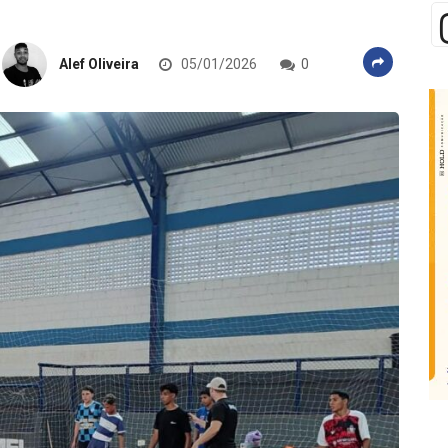
Alef Oliveira
05/01/2026
0