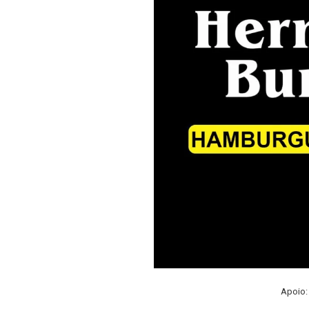
Apoio: