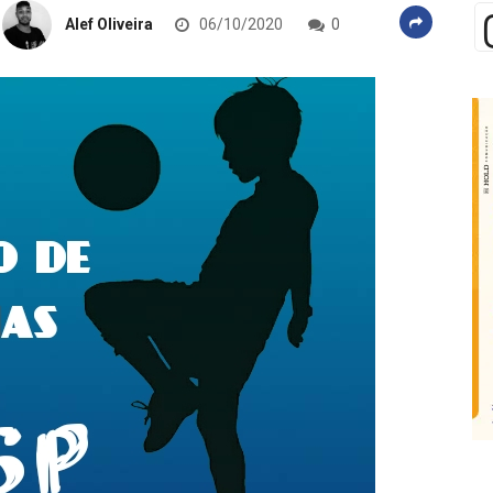
Alef Oliveira
06/10/2020
0