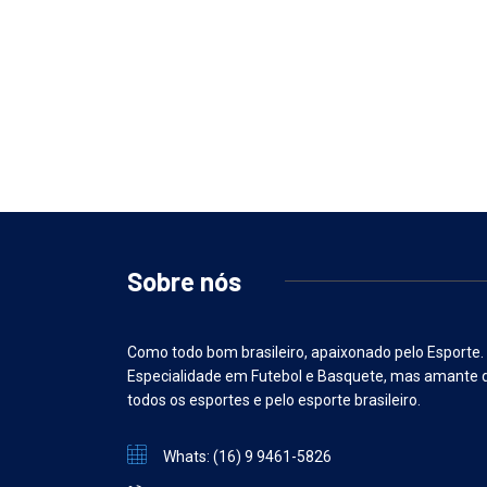
Sobre nós
Como todo bom brasileiro, apaixonado pelo Esporte.
Especialidade em Futebol e Basquete, mas amante 
todos os esportes e pelo esporte brasileiro.
Whats: (16) 9 9461-5826