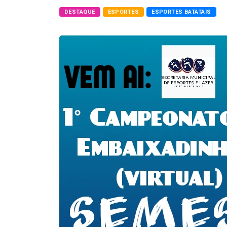
DESTAQUE
ESPORTES
ESPORTES BATATAIS