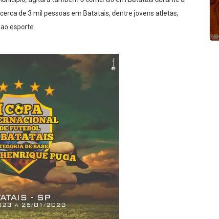
cerca de 3 mil pessoas em Batatais, dentre jovens atletas,
 ao esporte.