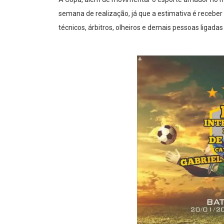
semana de realização, já que a estimativa é receber 
técnicos, árbitros, olheiros e demais pessoas ligadas