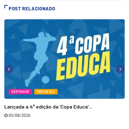
POST RELACIONADO
DESTAQUE
ESPORTES
Lançada a 4° edição da ‘Copa Educa’...
05/08/2026