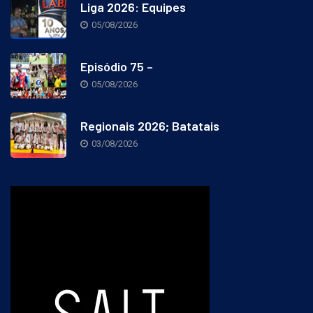
Liga 2026: Equipes
05/08/2026
Episódio 75 –
05/08/2026
Regionais 2026; Batatais
03/08/2026