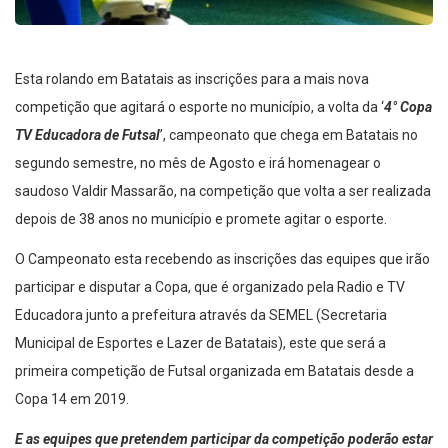
Esta rolando em Batatais as inscrições para a mais nova
competição que agitará o esporte no município, a volta da ‘
4° Copa
TV Educadora de Futsal
’, campeonato que chega em Batatais no
segundo semestre, no mês de Agosto e irá homenagear o
saudoso Valdir Massarão, na competição que volta a ser realizada
depois de 38 anos no município e promete agitar o esporte.
O Campeonato esta recebendo as inscrições das equipes que irão
participar e disputar a Copa, que é organizado pela Radio e TV
Educadora junto a prefeitura através da SEMEL (Secretaria
Municipal de Esportes e Lazer de Batatais), este que será a
primeira competição de Futsal organizada em Batatais desde a
Copa 14 em 2019.
E as equipes que pretendem participar da competição poderão estar