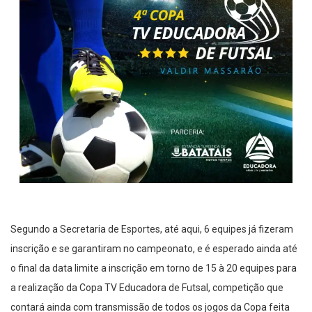
Segundo a Secretaria de Esportes, até aqui, 6 equipes já fizeram
inscrição e se garantiram no campeonato, e é esperado ainda até
o final da data limite a inscrição em torno de 15 à 20 equipes para
a realização da Copa TV Educadora de Futsal, competição que