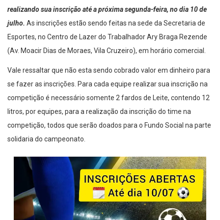
realizando sua inscrição até a próxima segunda-feira, no dia 10 de
julho.
As inscrições estão sendo feitas na sede da Secretaria de
Esportes, no Centro de Lazer do Trabalhador Ary Braga Rezende
(Av. Moacir Dias de Moraes, Vila Cruzeiro), em horário comercial.
Vale ressaltar que não esta sendo cobrado valor em dinheiro para
se fazer as inscrições. Para cada equipe realizar sua inscrição na
competição é necessário somente 2 fardos de Leite, contendo 12
litros, por equipes, para a realização da inscrição do time na
competição, todos que serão doados para o Fundo Social na parte
solidaria do campeonato.