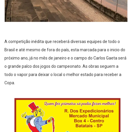
A competição inédita que receberá diversas equipes de todo o
Brasil e até mesmo de fora do país, esta marcada para o inicio do
próximo ano, já no mês de janeiro e o campo do Carlos Gaeta será
o grande palco dos jogos do campeonato. As obras seguem a
todo o vapor para deixar o local o melhor estado para receber a
Copa.