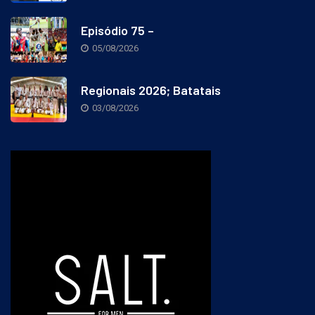
Episódio 75 –
05/08/2026
Regionais 2026; Batatais
03/08/2026