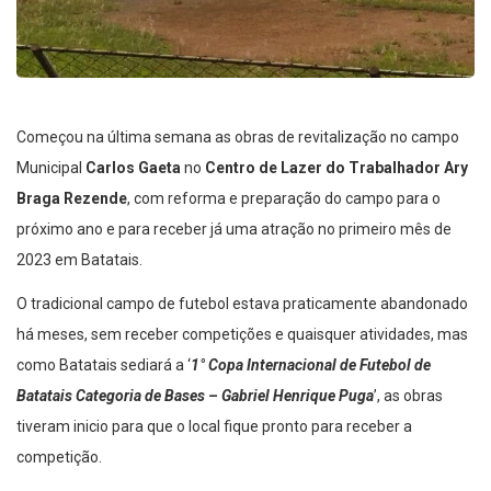
Começou na última semana as obras de revitalização no campo
Municipal
Carlos Gaeta
no
Centro de Lazer do Trabalhador Ary
Braga Rezende
, com reforma e preparação do campo para o
próximo ano e para receber já uma atração no primeiro mês de
2023 em Batatais.
O tradicional campo de futebol estava praticamente abandonado
há meses, sem receber competições e quaisquer atividades, mas
como Batatais sediará a ‘
1° Copa Internacional de Futebol de
Batatais Categoria de Bases – Gabriel Henrique Puga
’, as obras
tiveram inicio para que o local fique pronto para receber a
competição.