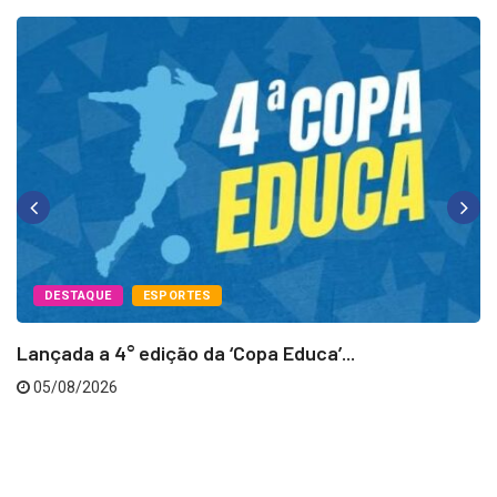
DESTAQUE
ESPORTES
Lançada a 4° edição da ‘Copa Educa’...
05/08/2026