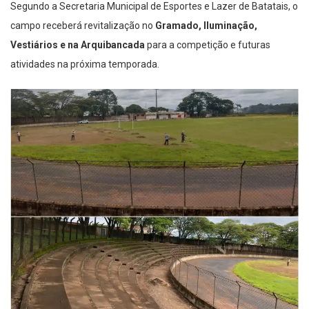
Segundo a Secretaria Municipal de Esportes e Lazer de Batatais, o
campo receberá revitalização no
Gramado, Iluminação,
Vestiários e na Arquibancada
para a competição e futuras
atividades na próxima temporada.