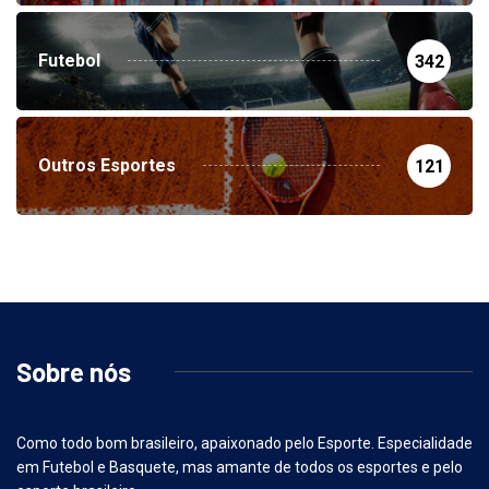
Futebol
342
Outros Esportes
121
Sobre nós
Como todo bom brasileiro, apaixonado pelo Esporte. Especialidade
em Futebol e Basquete, mas amante de todos os esportes e pelo