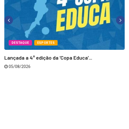
DESTAQUE
ESPORTES
Lançada a 4° edição da ‘Copa Educa’...
05/08/2026