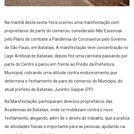
Na manhã desta sexta-feira ocorreu uma manifestação com
proprietários de parte do comercio, considerado Não Essencial
pelo Plano de combate a Pandemia do Coronavírus pelo Governo
de São Paulo, em Batatais. A manifestação teve concentração no
Lago Artificial de Batatais, depois fez uma carreata passando por
parte do Centro e parou em frente ao Prédio da Prefeitura
Municipal, cobrando uma atitude contra endurecimento que
determina o fechamento de pare do comercio do Município, do
atual prefeito de Batatais, Juninho Gaspar (PP).
Na Manifestação, participaram diversos proprietários das
Academias de Batatais, onde se mobilizam contra o novo
fechamento, alegando, além de o direito do trabalho, que a pratica
de atividades físicas e importante para as pessoas, ajudando na