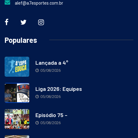
alef@a7esportes.com.br
Populares
Lançada a 4°
05/08/2026
Liga 2026: Equipes
05/08/2026
Episódio 75 –
05/08/2026