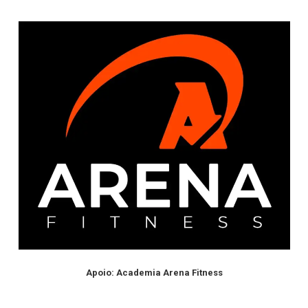
sexta-feira.
Apoio: Academia Arena Fitness