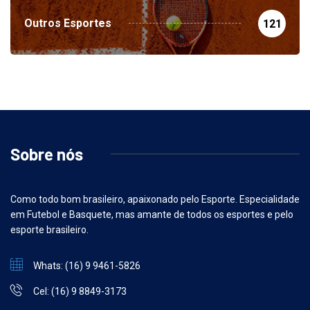
Outros Esportes
121
Sobre nós
Como todo bom brasileiro, apaixonado pelo Esporte. Especialidade
em Futebol e Basquete, mas amante de todos os esportes e pelo
esporte brasileiro.
Whats: (16) 9 9461-5826
Cel: (16) 9 8849-3173