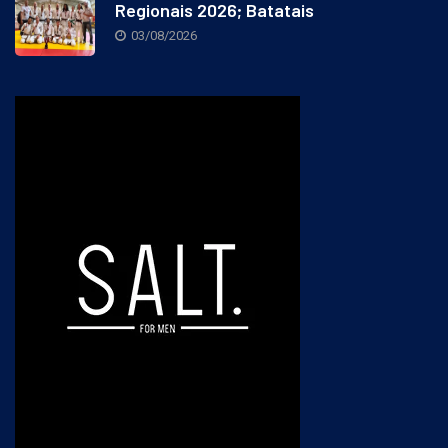
Regionais 2026; Batatais
03/08/2026