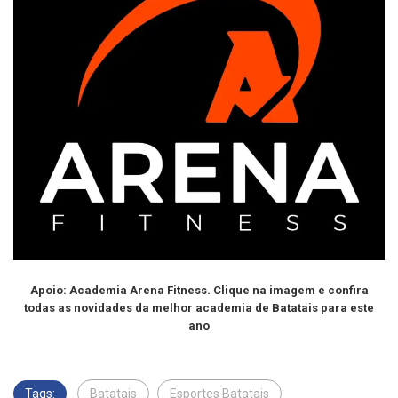
Apoio: Academia Arena Fitness. Clique na imagem e confira
todas as novidades da melhor academia de Batatais para este
ano