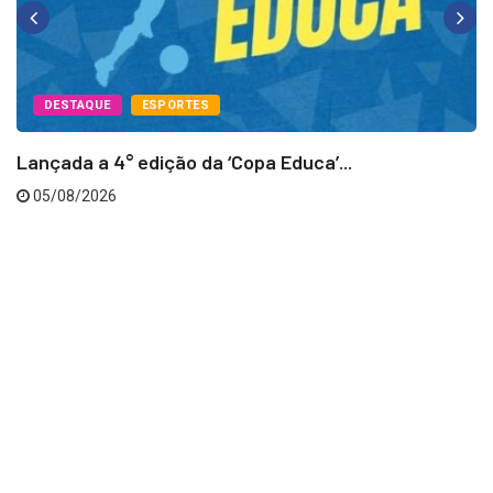
DESTAQUE
ESPORTES
Lançada a 4° edição da ‘Copa Educa’...
05/08/2026