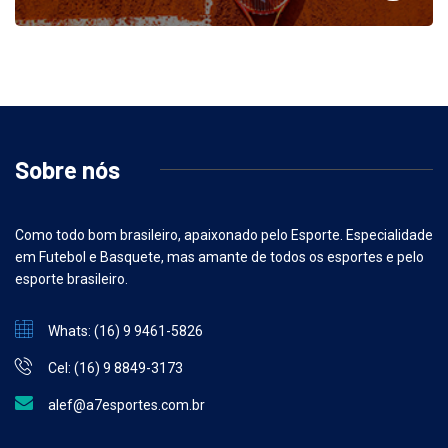
Sobre nós
Como todo bom brasileiro, apaixonado pelo Esporte. Especialidade
em Futebol e Basquete, mas amante de todos os esportes e pelo
esporte brasileiro.
Whats: (16) 9 9461-5826
Cel: (16) 9 8849-3173
alef@a7esportes.com.br