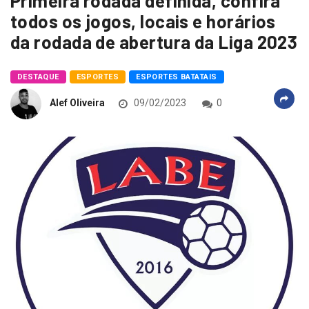
Primeira rodada definida, confira
todos os jogos, locais e horários
da rodada de abertura da Liga 2023
DESTAQUE
ESPORTES
ESPORTES BATATAIS
Alef Oliveira
09/02/2023
0