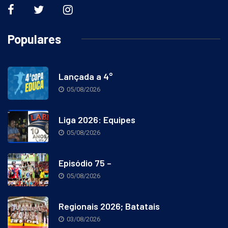
Populares
Lançada a 4°
05/08/2026
Liga 2026: Equipes
05/08/2026
Episódio 75 –
05/08/2026
Regionais 2026; Batatais
03/08/2026