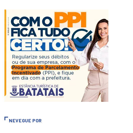
NEVEGUE POR