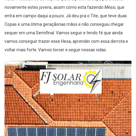
novamente estes jovens, assim como esta fazendo
Messi
, que
entra em campo daqui a pouco. Já deu pra o Tite, que teve duas
Copas e uma ótima geraçãonas mãos e não conseguiu chegar
sequer em uma Semifinal. Vamos seguir e tendo fé que ainda
vamos conseguir trazer esse Hexa, aprender com essa derrota e
voltar mais forte. Vamos torcer e seguir nossas vidas.