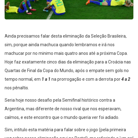
Ainda precisamos falar desta eliminação da Seleção Brasileira,
sim, porque ainda machuca quando lembramos e irá nos
machucar por no minimo mais quatro anos até a próxima Copa.
Hoje faz exatamente cinco dias da eliminação para a Croácia nas
Quartas de Final da Copa do Mundo, após o empate sem gols no
tempo normal, em
1 a 1
na prorrogação e com a derrota por
4 a 2
nos pênaltis.
Seria hoje nosso desafio pela Semifinal histórico contra a
Argentina, mas diferente de nosso rival que nos esperavam,
caímos, e este encontro que o mundo queria ver foi adiado.
Sim, intitulo esta matéria para falar sobre o jogo (pela primeira