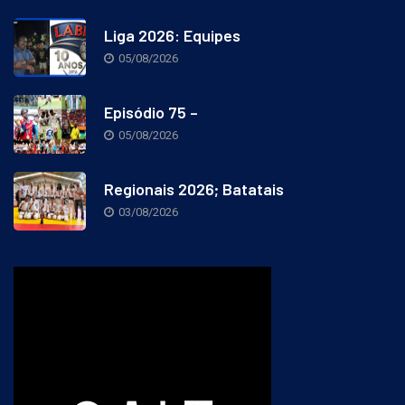
Liga 2026: Equipes
05/08/2026
Episódio 75 –
05/08/2026
Regionais 2026; Batatais
03/08/2026