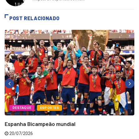
POST RELACIONADO
DESTAQUE
ESPORTES
Espanha Bicampeão mundial
20/07/2026