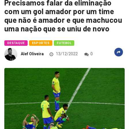
Precisamos falar da eliminação
com um gol amador por um time
que não é amador e que machucou
uma nação que se uniu de novo
DESTAQUE
ESPORTES
FUTEBOL
Alef Oliveira
13/12/2022
0