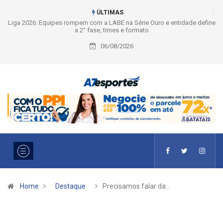
ÚLTIMAS
Liga 2026: Equipes rompem com a LABE na Série Ouro e entidade define
a 2° fase, times e formato
06/08/2026
Home
Destaque
Precisamos falar da…