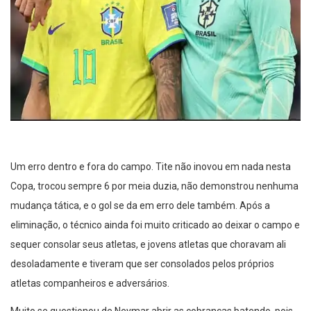
Um erro dentro e fora do campo. Tite não inovou em nada nesta
Copa, trocou sempre 6 por meia duzia, não demonstrou nenhuma
mudança tática, e o gol se da em erro dele também. Após a
eliminação, o técnico ainda foi muito criticado ao deixar o campo e
sequer consolar seus atletas, e jovens atletas que choravam ali
desoladamente e tiveram que ser consolados pelos próprios
atletas companheiros e adversários.