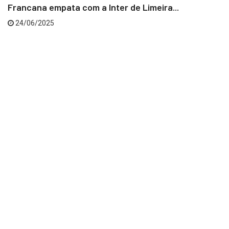
Francana empata com a Inter de Limeira...
24/06/2025