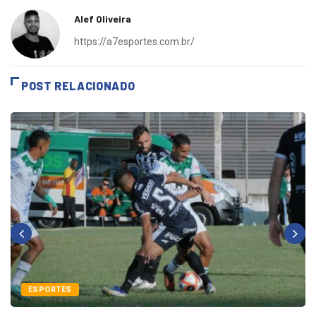
Alef Oliveira
https://a7esportes.com.br/
POST RELACIONADO
ESPORTES