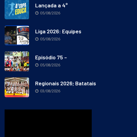
Lançada a 4°
05/08/2026
Liga 2026: Equipes
05/08/2026
Episódio 75 –
05/08/2026
Regionais 2026; Batatais
03/08/2026