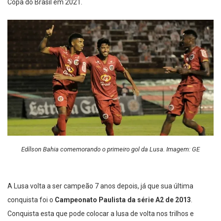
Copa do Brasil em 2021.
Edílson Bahia comemorando o primeiro gol da Lusa. Imagem: GE
A Lusa volta a ser campeão 7 anos depois, já que sua última
conquista foi o
Campeonato Paulista da série A2 de 2013
.
Conquista esta que pode colocar a lusa de volta nos trilhos e