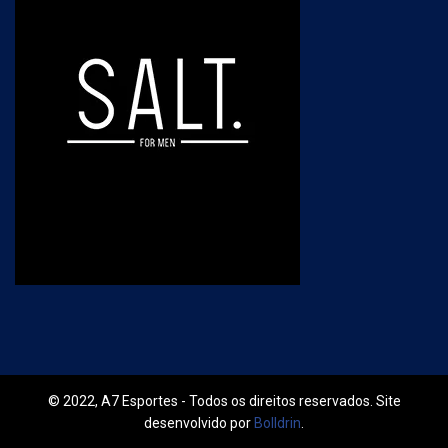
© 2022, A7 Esportes - Todos os direitos reservados. Site
desenvolvido por
Bolldrin
.