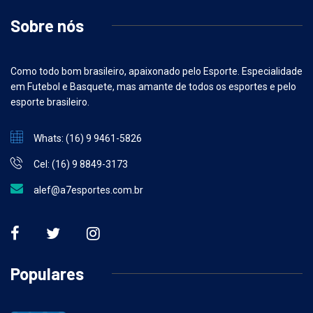
Sobre nós
Como todo bom brasileiro, apaixonado pelo Esporte. Especialidade
em Futebol e Basquete, mas amante de todos os esportes e pelo
esporte brasileiro.
Whats: (16) 9 9461-5826
Cel: (16) 9 8849-3173
alef@a7esportes.com.br
Populares