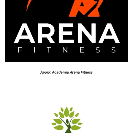
Apoio: Academia Arena Fitness