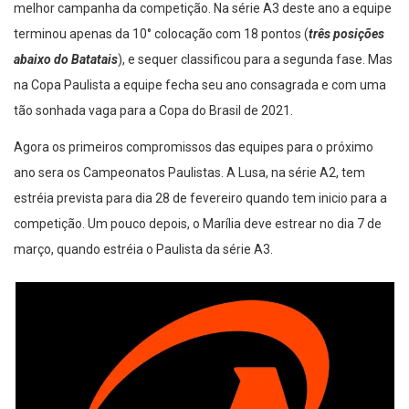
melhor campanha da competição. Na série A3 deste ano a equipe
terminou apenas da 10° colocação com 18 pontos (
três posições
abaixo do Batatais
), e sequer classificou para a segunda fase. Mas
na Copa Paulista a equipe fecha seu ano consagrada e com uma
tão sonhada vaga para a Copa do Brasil de 2021.
Agora os primeiros compromissos das equipes para o próximo
ano sera os Campeonatos Paulistas. A Lusa, na série A2, tem
estréia prevista para dia 28 de fevereiro quando tem inicio para a
competição. Um pouco depois, o Marília deve estrear no dia 7 de
março, quando estréia o Paulista da série A3.