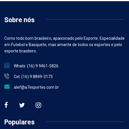
Sobre nós
Como todo bom brasileiro, apaixonado pelo Esporte. Especialidade
em Futebol e Basquete, mas amante de todos os esportes e pelo
esporte brasileiro.
Whats: (16) 9 9461-5826
Cel: (16) 9 8849-3173
alef@a7esportes.com.br
Populares