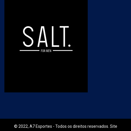
© 2022, A7 Esportes - Todos os direitos reservados. Site