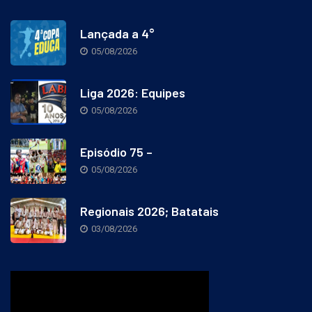
Lançada a 4°
05/08/2026
Liga 2026: Equipes
05/08/2026
Episódio 75 –
05/08/2026
Regionais 2026; Batatais
03/08/2026