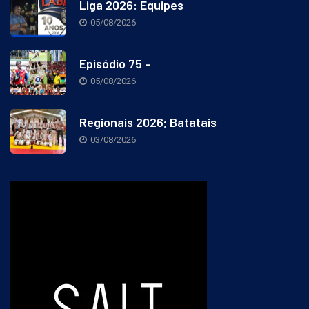
Liga 2026: Equipes
05/08/2026
Episódio 75 –
05/08/2026
Regionais 2026; Batatais
03/08/2026