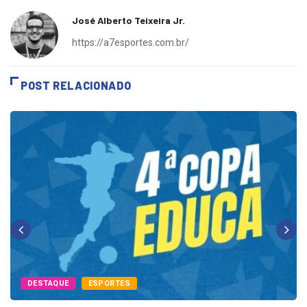
José Alberto Teixeira Jr.
https://a7esportes.com.br/
POST RELACIONADO
DESTAQUE
ESPORTES