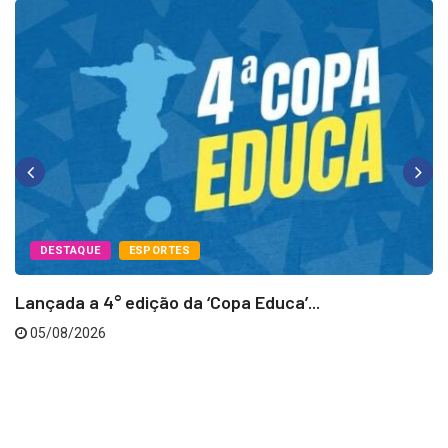
DESTAQUE
ESPORTES
Lançada a 4° edição da ‘Copa Educa’...
05/08/2026