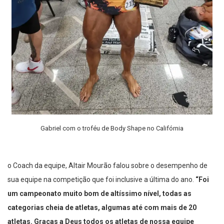
Gabriel com o troféu de Body Shape no Califórnia
o Coach da equipe, Altair Mourão falou sobre o desempenho de
sua equipe na competição que foi inclusive a última do ano.
“Foi
um campeonato muito bom de altíssimo nível, todas as
categorias cheia de atletas, algumas até com mais de 20