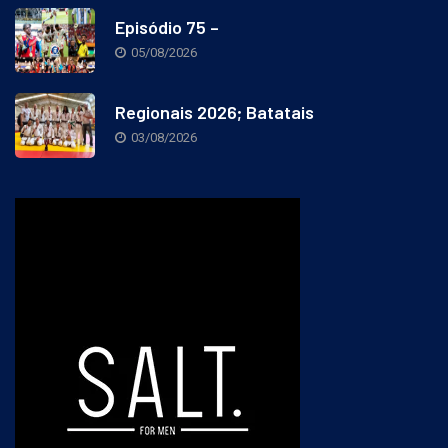
Episódio 75 –
05/08/2026
Regionais 2026; Batatais
03/08/2026