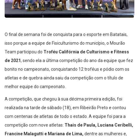
O final de semana foi de conquista para o esporte em Batatais,
isso porque a equipe de Fisiculturismo do município, o Mourão
Team participou do
Troféu Califórnia de Culturismo e Fitness
de 2021
, sendo ela a última competição do ano da equipe que fez
bonito no campeonato, conquistando 12 troféus e pódio com os
atletas e de quebra ainda saiu da competição com o título de
melhor equipe do campeonato.
A competição, que chegou à sua décima primeira edição, foi
realizada na tarde de sábado (18), em Ribeirão Preto e contou
com centenas de atletas de todo o estado. A equipe foi para a
competição com nove atletas:
Thais de Paula, Luciana Ceribelli,
Francine Malagutti e Mariana de Lima,
dentre as mulheres e,