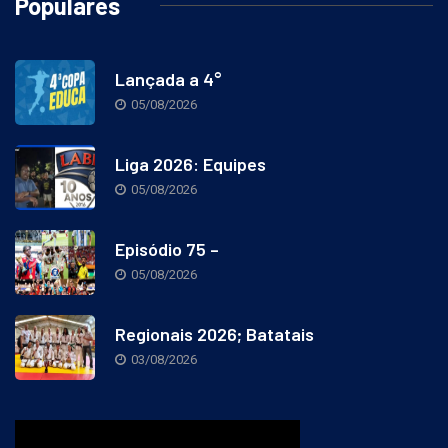
Populares
Lançada a 4°
05/08/2026
Liga 2026: Equipes
05/08/2026
Episódio 75 –
05/08/2026
Regionais 2026; Batatais
03/08/2026