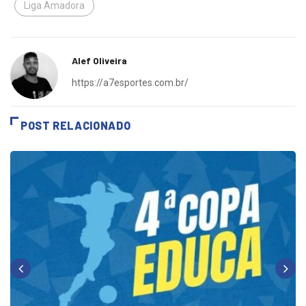
Liga Amadora
Alef Oliveira
https://a7esportes.com.br/
POST RELACIONADO