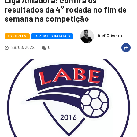
Liga Amadora: confira os
resultados da 4° rodada no fim de
semana na competição
Alef Oliveira
ESPORTES
ESPORTES BATATAIS
28/03/2022
0