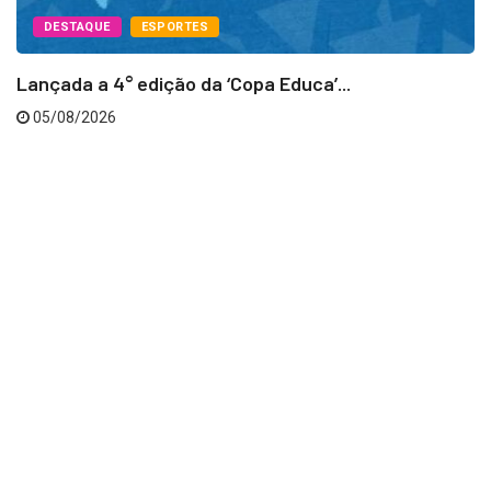
DESTAQUE
ESPORTES
Lançada a 4° edição da ‘Copa Educa’...
05/08/2026