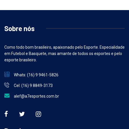
Sobre nós
Como todo bom brasileiro, apaixonado pelo Esporte. Especialidade
em Futebol e Basquete, mas amante de todos os esportes e pelo
esporte brasileiro.
Whats: (16) 9 9461-5826
Cel: (16) 9 8849-3173
alef@a7esportes.com.br