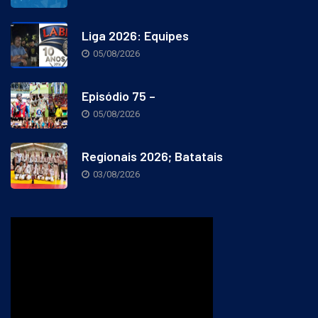
Liga 2026: Equipes
05/08/2026
Episódio 75 –
05/08/2026
Regionais 2026; Batatais
03/08/2026