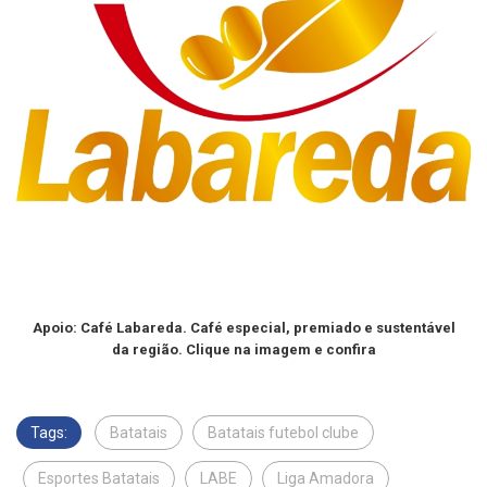
Apoio: Café Labareda. Café especial, premiado e sustentável
da região. Clique na imagem e confira
Tags:
Batatais
Batatais futebol clube