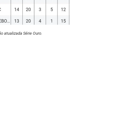
ão atualizada Série Ouro.