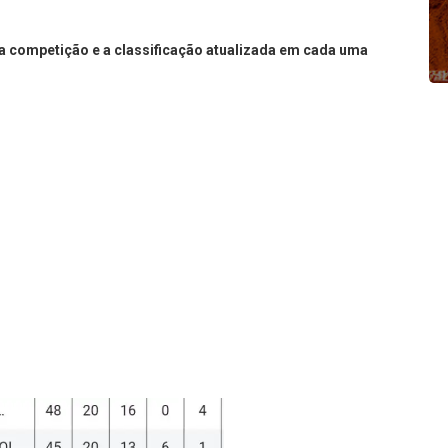
da competição e a classificação atualizada em cada uma