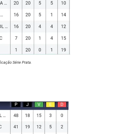
ficação Série Prata.