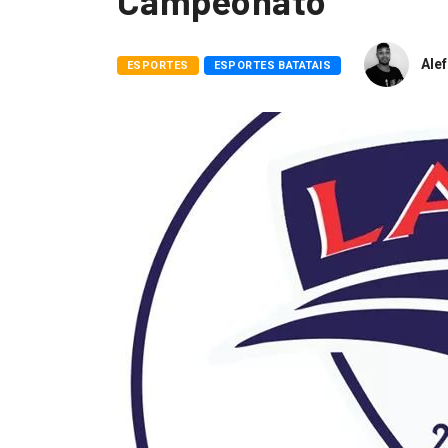
Campeonato
Alef
ESPORTES
ESPORTES BATATAIS