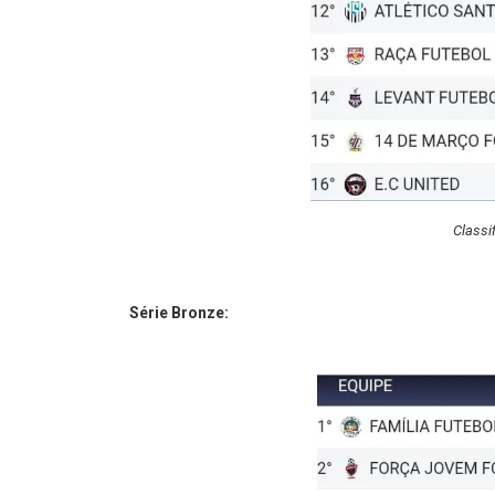
Classi
Série Bronze: