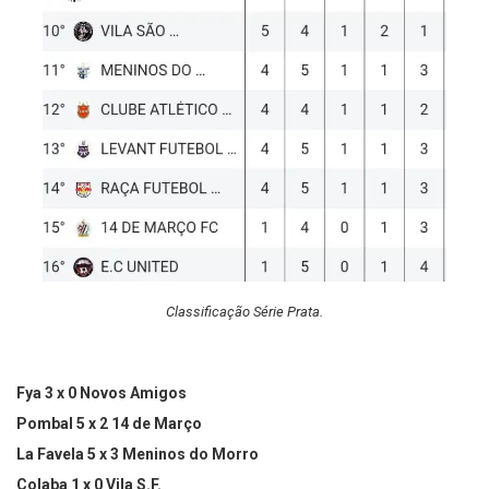
Classificação Série Prata.
Fya 3 x 0 Novos Amigos
Pombal 5 x 2 14 de Março
La Favela 5 x 3 Meninos do Morro