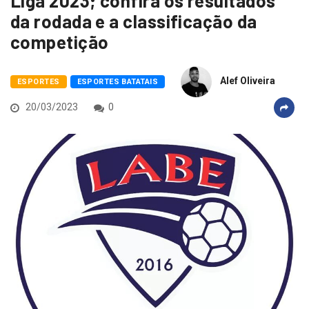
Liga 2023; confira os resultados
da rodada e a classificação da
competição
Alef Oliveira
ESPORTES
ESPORTES BATATAIS
20/03/2023
0