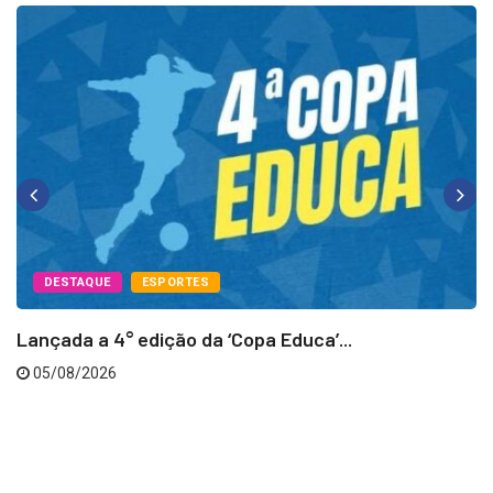
DESTAQUE
ESPORTES
Lançada a 4° edição da ‘Copa Educa’...
05/08/2026