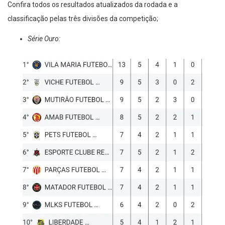
Confira todos os resultados atualizados da rodada e a
classificação pelas três divisões da competição;
Série Ouro: