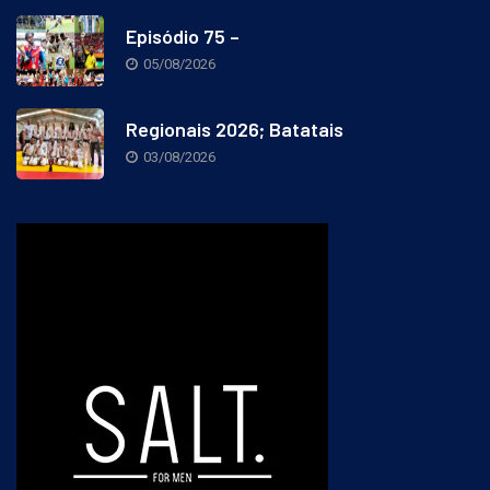
Episódio 75 –
05/08/2026
Regionais 2026; Batatais
03/08/2026