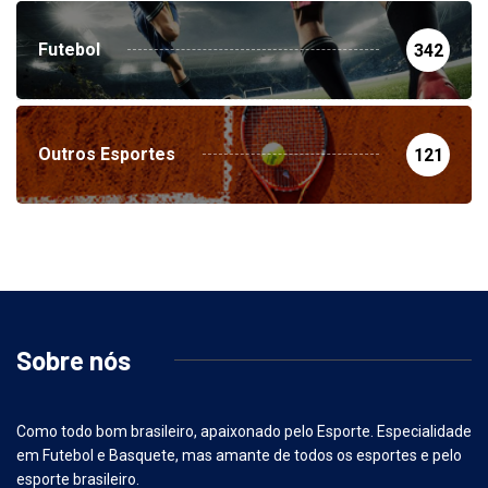
Futebol
342
Outros Esportes
121
Sobre nós
Como todo bom brasileiro, apaixonado pelo Esporte. Especialidade
em Futebol e Basquete, mas amante de todos os esportes e pelo
esporte brasileiro.