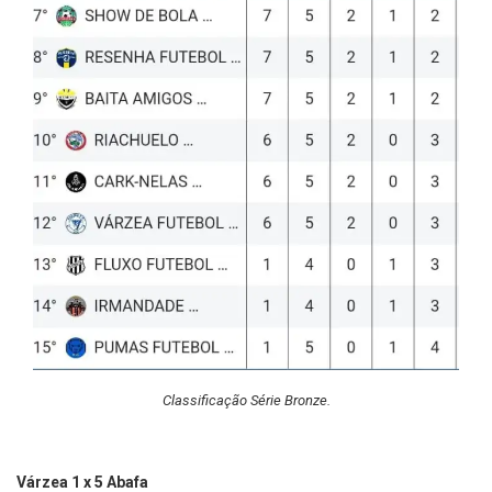
Classificação Série Bronze.
Várzea 1 x 5 Abafa