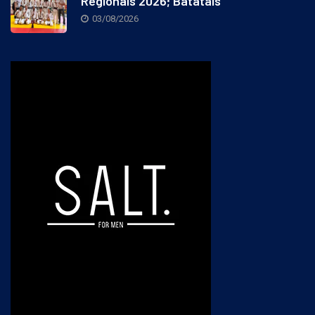
Regionais 2026; Batatais
03/08/2026