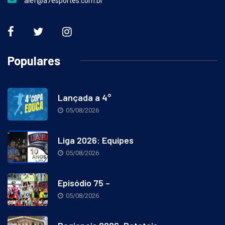
alef@a7esportes.com.br
Populares
Lançada a 4°
05/08/2026
Liga 2026: Equipes
05/08/2026
Episódio 75 –
05/08/2026