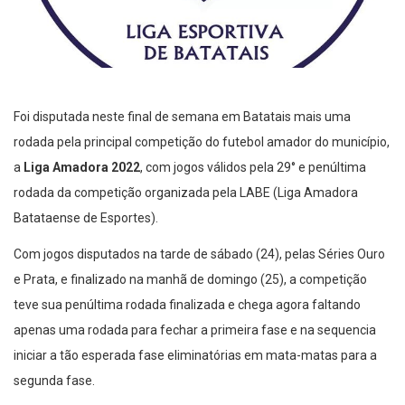
Foi disputada neste final de semana em Batatais mais uma
rodada pela principal competição do futebol amador do município,
a
Liga Amadora 2022
, com jogos válidos pela 29° e penúltima
rodada da competição organizada pela LABE (Liga Amadora
Batataense de Esportes).
Com jogos disputados na tarde de sábado (24), pelas Séries Ouro
e Prata, e finalizado na manhã de domingo (25), a competição
teve sua penúltima rodada finalizada e chega agora faltando
apenas uma rodada para fechar a primeira fase e na sequencia
iniciar a tão esperada fase eliminatórias em mata-matas para a
segunda fase.