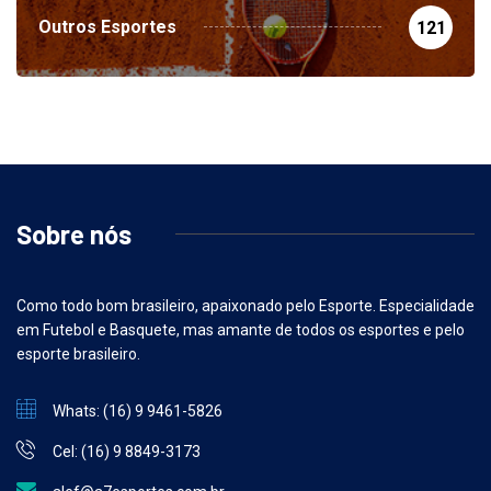
Outros Esportes
121
Sobre nós
Como todo bom brasileiro, apaixonado pelo Esporte. Especialidade
em Futebol e Basquete, mas amante de todos os esportes e pelo
esporte brasileiro.
Whats: (16) 9 9461-5826
Cel: (16) 9 8849-3173