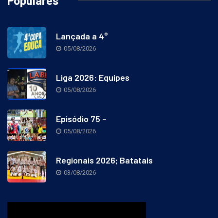
Populares
Lançada a 4°
05/08/2026
Liga 2026: Equipes
05/08/2026
Episódio 75 –
05/08/2026
Regionais 2026; Batatais
03/08/2026