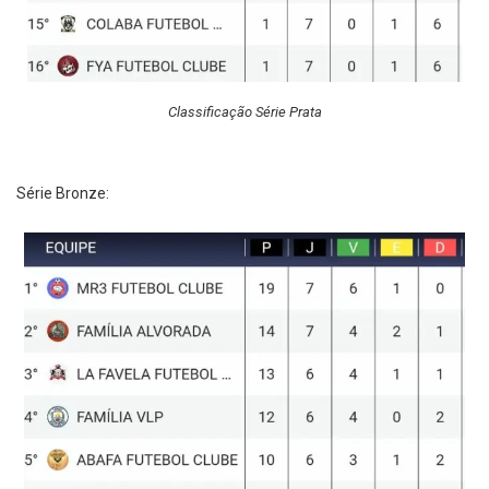
Classificação Série Prata
Série Bronze: