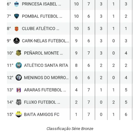
Classificação Série Bronze