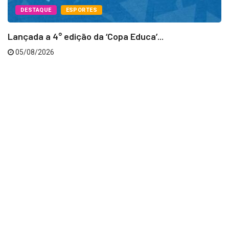
DESTAQUE
ESPORTES
Lançada a 4° edição da ‘Copa Educa’...
05/08/2026