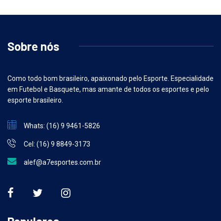
Sobre nós
Como todo bom brasileiro, apaixonado pelo Esporte. Especialidade
em Futebol e Basquete, mas amante de todos os esportes e pelo
esporte brasileiro.
Whats: (16) 9 9461-5826
Cel: (16) 9 8849-3173
alef@a7esportes.com.br