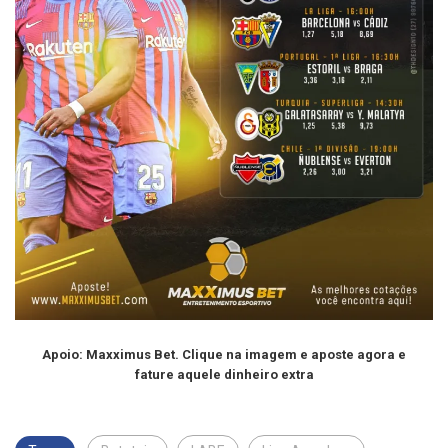
Apoio: Maxximus Bet. Clique na imagem e aposte agora e
fature aquele dinheiro extra