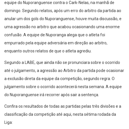
equipe do Nuporanguense contra o Cark-Nelas, na manhã de
domingo. Segundo relatos, após um erro do arbitro da partida ao
anular um dos gols do Nuporanguense, houve muita discussão, e
uma agressão no arbitro que acabou ocasionando uma enorme
confusão. A equipe de Nuporanga alega que o atleta foi
empurrado pela equipe adversária em direção ao arbitro,
enquanto outros relatos de que o atleta agrediu.
Segundo a LABE, que ainda não se pronunciara sobre o ocorrido
até o julgamento, a agressão ao Arbitro da partida pode ocasionar
a exclusão direta da equipe da competição, segundo regra. O
julgamento sobre o ocorrido acontecerá nesta semana. A equipe
do Nuporanguense irá recorrer após sair a sentença.
Confira os resultados de todas as partidas pelas três divisões e a
classificação da competição até aqui, nesta sétima rodada da
Liga: