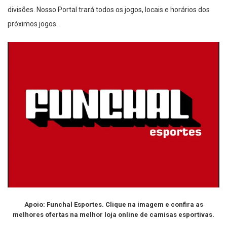
divisões. Nosso Portal trará todos os jogos, locais e horários dos
próximos jogos.
Apoio: Funchal Esportes. Clique na imagem e confira as
melhores ofertas na melhor loja online de camisas esportivas.