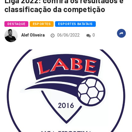
Liga 2022: confira os resultados e
classificação da competição
DESTAQUE
ESPORTES
ESPORTES BATATAIS
Alef Oliveira
06/06/2022
0