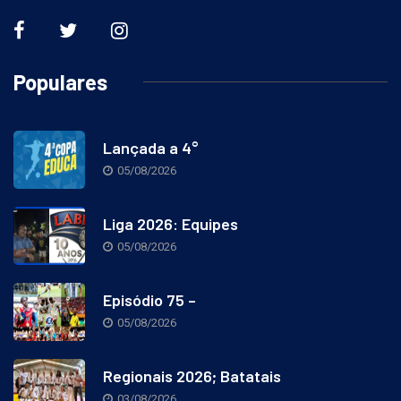
Populares
Lançada a 4°
05/08/2026
Liga 2026: Equipes
05/08/2026
Episódio 75 –
05/08/2026
Regionais 2026; Batatais