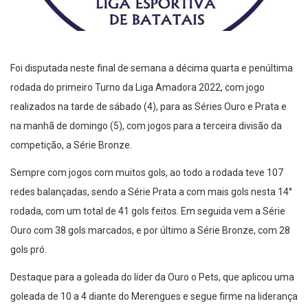
Foi disputada neste final de semana a décima quarta e penúltima
rodada do primeiro Turno da Liga Amadora 2022, com jogo
realizados na tarde de sábado (4), para as Séries Ouro e Prata e
na manhã de domingo (5), com jogos para a terceira divisão da
competição, a Série Bronze.
Sempre com jogos com muitos gols, ao todo a rodada teve 107
redes balançadas, sendo a Série Prata a com mais gols nesta 14°
rodada, com um total de 41 gols feitos. Em seguida vem a Série
Ouro com 38 gols marcados, e por último a Série Bronze, com 28
gols pró.
Destaque para a goleada do líder da Ouro o Pets, que aplicou uma
goleada de 10 a 4 diante do Merengues e segue firme na liderança