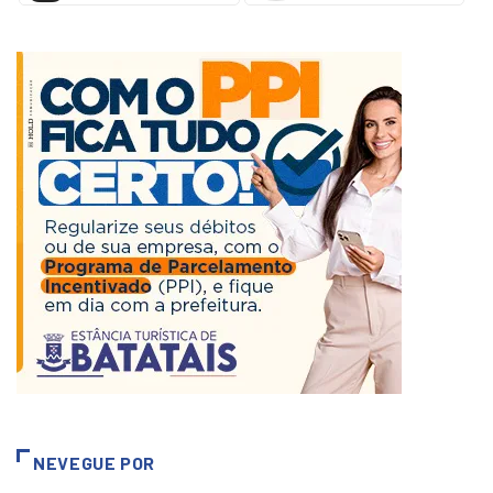
NEVEGUE POR