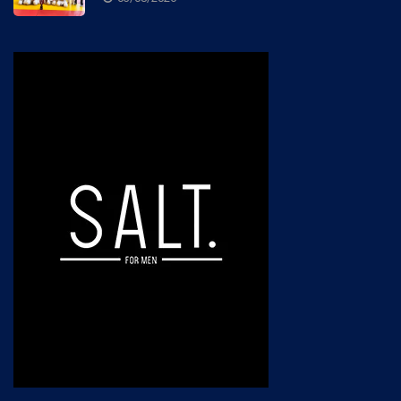
03/08/2026