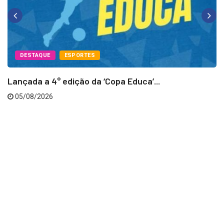
DESTAQUE
ESPORTES
Lançada a 4° edição da ‘Copa Educa’...
05/08/2026