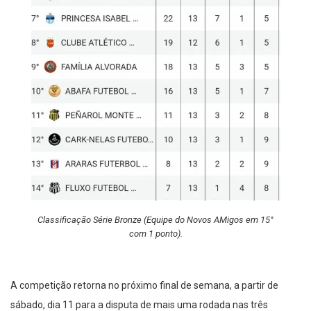
Classificação Série Bronze (Equipe do Novos AMigos em 15°
com 1 ponto).
A competição retorna no próximo final de semana, a partir de
sábado, dia 11 para a disputa de mais uma rodada nas três