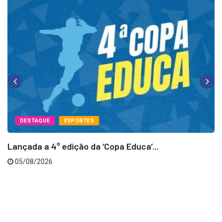
DESTAQUE
ESPORTES
Lançada a 4° edição da ‘Copa Educa’...
05/08/2026