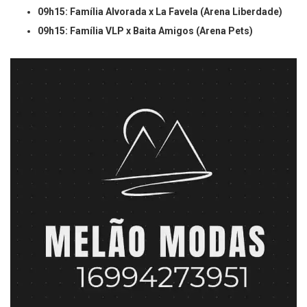
09h15: Família Alvorada x La Favela (Arena Liberdade)
09h15: Família VLP x Baita Amigos (Arena Pets)