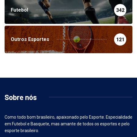
Futebol
342
Outros Esportes
121
Sobre nós
Como todo bom brasileiro, apaixonado pelo Esporte. Especialidade
em Futebol e Basquete, mas amante de todos os esportes e pelo
esporte brasileiro.