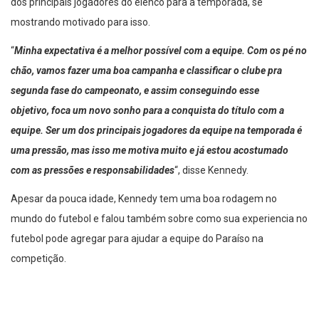
dos principais jogadores do elenco para a temporada, se
mostrando motivado para isso.
“
Minha expectativa é a melhor possível com a equipe. Com os pé no
chão, vamos fazer uma boa campanha e classificar o clube pra
segunda fase do campeonato, e assim conseguindo esse
objetivo, foca um novo sonho para a conquista do título com a
equipe. Ser um dos principais jogadores da equipe na temporada é
uma pressão, mas isso me motiva muito e já estou acostumado
com as pressões e responsabilidades
“, disse Kennedy.
Apesar da pouca idade, Kennedy tem uma boa rodagem no
mundo do futebol e falou também sobre como sua experiencia no
futebol pode agregar para ajudar a equipe do Paraíso na
competição.