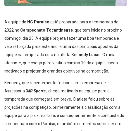
A equipe do
NC Paraíso
está preparada para a temporada de
2022 no
Campeonato Tocantinense
, que tem inicio no próximo
domingo, dia 23. A equipe projeta fazer uma boa temporada e
veio reforçada para este ano, e uma das principais apostas da
equipe na temporada esta no atleta
Kennedy Lucas
. O meia-
atacante, que chega para vestir a camisa 10 da equipe, chega
motivado e projetando grandes objetivos na competição.
Kennedy, que recentemente fechou com a empresa de
Assessoria
‘AIR Sports
‘, chega motivado na equipe para a
temporada que começará em breve. O atleta falou sobre as
projeções na competição, primeiramente a classificação com a
equipe para a próxima fase, e consequentemente a conquista do
campeonato com o Paraíso, e também comentou sobre ser um