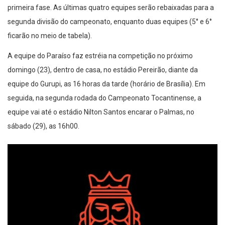
primeira fase. As últimas quatro equipes serão rebaixadas para a
segunda divisão do campeonato, enquanto duas equipes (5° e 6°
ficarão no meio de tabela).
A equipe do Paraíso faz estréia na competição no próximo
domingo (23), dentro de casa, no estádio Pereirão, diante da
equipe do Gurupi, as 16 horas da tarde (horário de Brasília). Em
seguida, na segunda rodada do Campeonato Tocantinense, a
equipe vai até o estádio Nilton Santos encarar o Palmas, no
sábado (29), as 16h00.