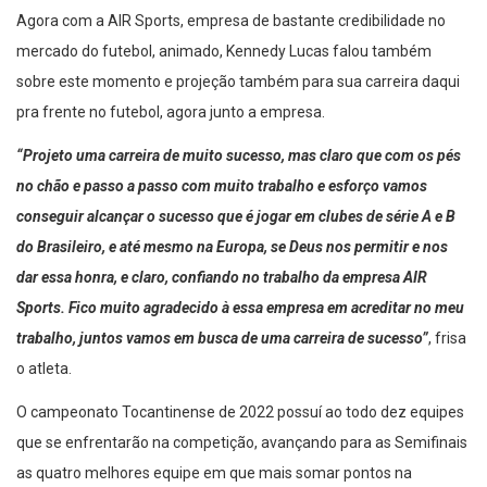
Agora com a AIR Sports, empresa de bastante credibilidade no
mercado do futebol, animado, Kennedy Lucas falou também
sobre este momento e projeção também para sua carreira daqui
pra frente no futebol, agora junto a empresa.
“Projeto uma carreira de muito sucesso, mas claro que com os pés
no chão e passo a passo com muito trabalho e esforço vamos
conseguir alcançar o sucesso que é jogar em clubes de série A e B
do Brasileiro, e até mesmo na Europa, se Deus nos permitir e nos
dar essa honra, e claro, confiando no trabalho da empresa AIR
Sports. Fico muito agradecido à essa empresa em acreditar no meu
trabalho, juntos vamos em busca de uma carreira de sucesso”
, frisa
o atleta.
O campeonato Tocantinense de 2022 possuí ao todo dez equipes
que se enfrentarão na competição, avançando para as Semifinais
as quatro melhores equipe em que mais somar pontos na