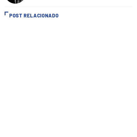
POST RELACIONADO