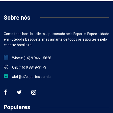
Sobre nós
Como todo bom brasileiro, apaixonado pelo Esporte. Especialidade
em Futebol e Basquete, mas amante de todos os esportes e pelo
esporte brasileiro.
Whats: (16) 9 9461-5826
Cel: (16) 9 8849-3173
alef@a7esportes.com.br
Populares