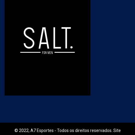
© 2022, A7 Esportes - Todos os direitos reservados. Site