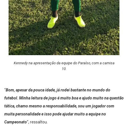
Kennedy na apresentação da equipe do Paraíso, com a camisa
10.
“
Bom, apesar da pouca idade, já rodei bastante no mundo do
futebol. Minha leitura de jogo é muito boa e ajudo muito na questão
tática, chamo mesmo a responsabilidade, sou um jogador com
muita personalidade e isso pode ajudar muito a equipe no
Campeonato
“, ressaltou.