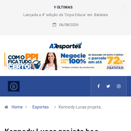
ÚLTIMAS
Lançada a 4° edição da ‘Copa Educa’ em Batatais
06/08/2026
Home
Esportes
Kennedy Lucas projeta…