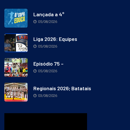
Lançada a 4°
05/08/2026
Liga 2026: Equipes
05/08/2026
Episódio 75 –
05/08/2026
Regionais 2026; Batatais
03/08/2026