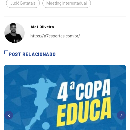
Judô Batatais
Meeting Interestadual
Alef Oliveira
https://a7esportes.com.br/
POST RELACIONADO