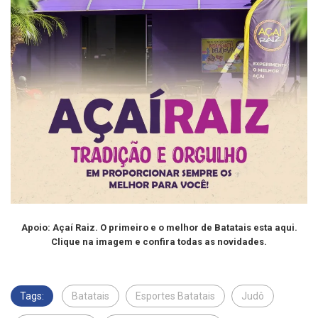
Apoio: Açaí Raiz. O primeiro e o melhor de Batatais esta aqui.
Clique na imagem e confira todas as novidades.
Tags:
Batatais
Esportes Batatais
Judô