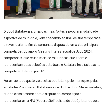
O Judô Batataense, uma das mais fortes e popular modalidade
esportiva do município, vem chegando ao final de sua temporada
e teve no último fim de semana a disputa de uma das principais
competições do ano, o Meeting Interestadual de Judô 2024,
campeonato que reúne mais de mil judocas que lutam e
representam suas seleções estaduais e Batatais teve judocas na
competição lutando por SP.
Foram ao todo quatorze atletas que lutam pelo município, pelas
entidades Associação Batataense de Judô e Judô Meiyo Batatais,
que se classificaram para a disputa da competição e
representaram a FPJ (Federação Paulista de Judô), lutando pela