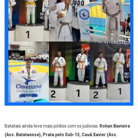
Batatais ainda teve mais pódios com os judocas:
Rohan Bavieira
(Ass. Batataense), Prata pelo Sub-13, Cauã Xavier (Ass.