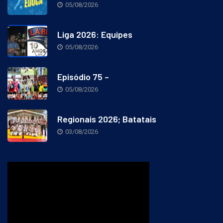
05/08/2026
Liga 2026: Equipes
05/08/2026
Episódio 75 –
05/08/2026
Regionais 2026; Batatais
03/08/2026