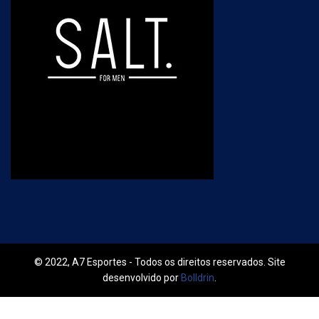
© 2022, A7 Esportes - Todos os direitos reservados. Site
desenvolvido por
Bolldrin
.