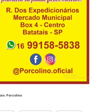
oio: Porcolino