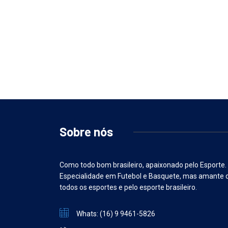
Sobre nós
Como todo bom brasileiro, apaixonado pelo Esporte.
Especialidade em Futebol e Basquete, mas amante 
todos os esportes e pelo esporte brasileiro.
Whats: (16) 9 9461-5826