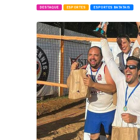
DESTAQUE
ESPORTES
ESPORTES BATATAIS