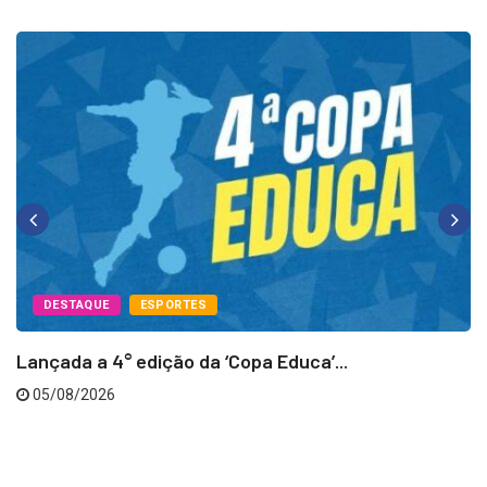
DESTAQUE
ESPORTES
Lançada a 4° edição da ‘Copa Educa’...
05/08/2026