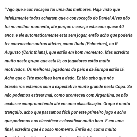
“
Vejo que a convocação foi uma das melhores. Haja visto que
infelizmente todos acharam que a convocação do Daniel Alves não
foi no melhor momento, até porque o cara já esta com quase 40
anos, e ele automaticamente esta sem jogar, então acho que poderia
ter convocados outros atletas, como Dudu (Palmeiras), ou R.
Augusto (Corinthians), que estão em bom momento. Mas acredito
muito neste grupo que esta lá, os jogadores estão muito
motivados. Os melhores jogadores do país e da Europa estão lá.
Acho que o Tite escolheu bem a dedo. Então acho que nós
brasileiros estamos com a expectativa muito grande nesta Copa. Só
não podemos estrear mal, como aconteceu com Argentina, se não
acaba se comprometendo até em uma classificação. Grupo é muito
tranquilo, acho que passamos fácil por este primeiro jogo e acho
que podemos nos classificar e classificar muito bem. E em uma
final, acredito que é nosso momento. Então eu, como muito