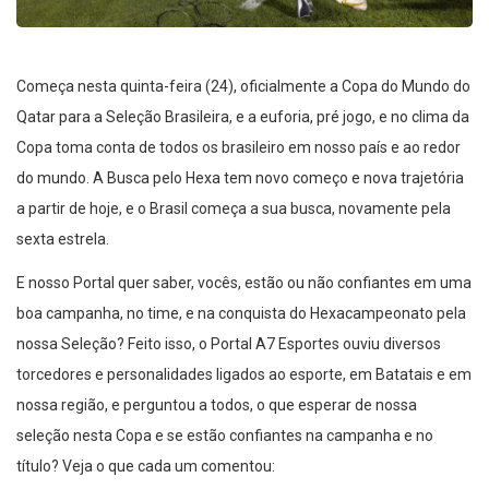
Começa nesta quinta-feira (24), oficialmente a Copa do Mundo do
Qatar para a Seleção Brasileira, e a euforia, pré jogo, e no clima da
Copa toma conta de todos os brasileiro em nosso país e ao redor
do mundo. A Busca pelo Hexa tem novo começo e nova trajetória
a partir de hoje, e o Brasil começa a sua busca, novamente pela
sexta estrela.
E nosso Portal quer saber, vocês, estão ou não confiantes em uma
boa campanha, no time, e na conquista do Hexacampeonato pela
nossa Seleção? Feito isso, o Portal A7 Esportes ouviu diversos
torcedores e personalidades ligados ao esporte, em Batatais e em
nossa região, e perguntou a todos, o que esperar de nossa
seleção nesta Copa e se estão confiantes na campanha e no
título? Veja o que cada um comentou: