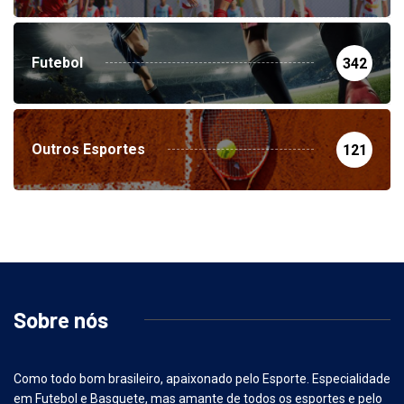
Futebol
342
Outros Esportes
121
Sobre nós
Como todo bom brasileiro, apaixonado pelo Esporte. Especialidade