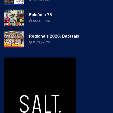
05/08/2026
Episódio 75 –
05/08/2026
Regionais 2026; Batatais
03/08/2026