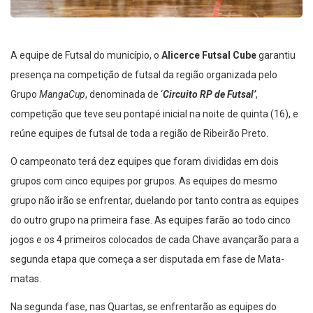
A equipe de Futsal do município, o
Alicerce Futsal Cube
garantiu
presença na competição de futsal da região organizada pelo
Grupo
MangaCup
, denominada de ‘
Circuito RP de Futsal’
,
competição que teve seu pontapé inicial na noite de quinta (16), e
reúne equipes de futsal de toda a região de Ribeirão Preto.
O campeonato terá dez equipes que foram divididas em dois
grupos com cinco equipes por grupos. As equipes do mesmo
grupo não irão se enfrentar, duelando por tanto contra as equipes
do outro grupo na primeira fase. As equipes farão ao todo cinco
jogos e os 4 primeiros colocados de cada Chave avançarão para a
segunda etapa que começa a ser disputada em fase de Mata-
matas.
Na segunda fase, nas Quartas, se enfrentarão as equipes do