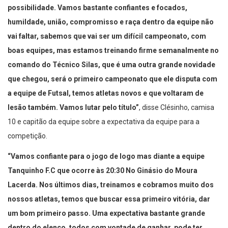
possibilidade. Vamos bastante confiantes e focados,
humildade, união, compromisso e raça dentro da equipe não
vai faltar, sabemos que vai ser um difícil campeonato, com
boas equipes, mas estamos treinando firme semanalmente no
comando do Técnico Silas, que é uma outra grande novidade
que chegou, será o primeiro campeonato que ele disputa com
a equipe de Futsal, temos atletas novos e que voltaram de
lesão também. Vamos lutar pelo título”
, disse Clésinho, camisa
10 e capitão da equipe sobre a expectativa da equipe para a
competição.
“Vamos confiante para o jogo de logo mas diante a equipe
Tanquinho F.C que ocorre às 20:30 No Ginásio do Moura
Lacerda. Nos últimos dias, treinamos e cobramos muito dos
nossos atletas, temos que buscar essa primeiro vitória, dar
um bom primeiro passo. Uma expectativa bastante grande