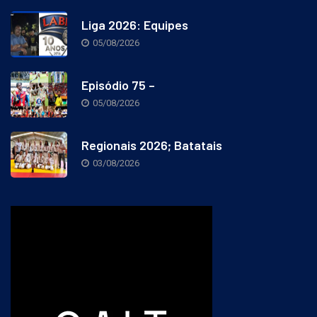
Liga 2026: Equipes
05/08/2026
Episódio 75 –
05/08/2026
Regionais 2026; Batatais
03/08/2026