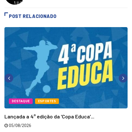
https://a7esportes.com.br/
POST RELACIONADO
DESTAQUE
ESPORTES
Lançada a 4° edição da ‘Copa Educa’...
05/08/2026