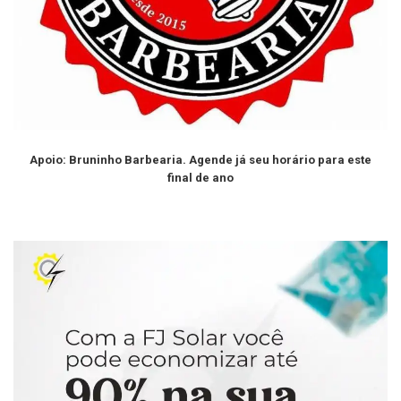
Apoio: Bruninho Barbearia. Agende já seu horário para este
final de ano