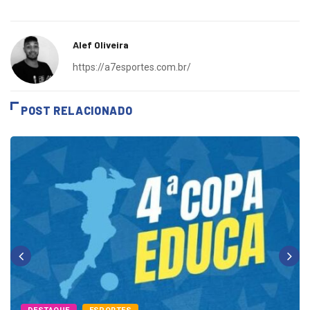
Alef Oliveira
https://a7esportes.com.br/
POST RELACIONADO