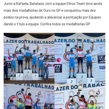
Junto a Rafaela, Batataos, com a equipe Ethos Team teve ainda
mais dois medalhistas de Ouro no GP e conquistou mais dez
pódios na prova, ajudando a alavancar a pontuação por Equipes
dando o t´tulo a equipe. Confira todos os medalhistas GP: