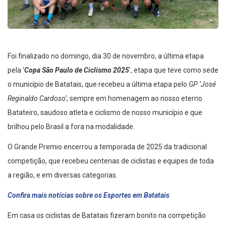
Foi finalizado no domingo, dia 30 de novembro, a última etapa
pela ‘
Copa São Paulo de Ciclismo 2025
’, etapa que teve como sede
o município de Batatais, que recebeu a última etapa pelo
GP ‘José
Reginaldo Cardoso’
, sempre em homenagem ao nosso eterno
Batateiro, saudoso atleta e ciclismo de nosso município e que
brilhou pelo Brasil a fora na modalidade.
O Grande Premio encerrou a temporada de 2025 da tradicional
competição, que recebeu centenas de ciclistas e equipes de toda
a região, e em diversas categorias.
Confira mais notícias sobre os Esportes em Batatais
Em casa os ciclistas de Batatais fizeram bonito na competição