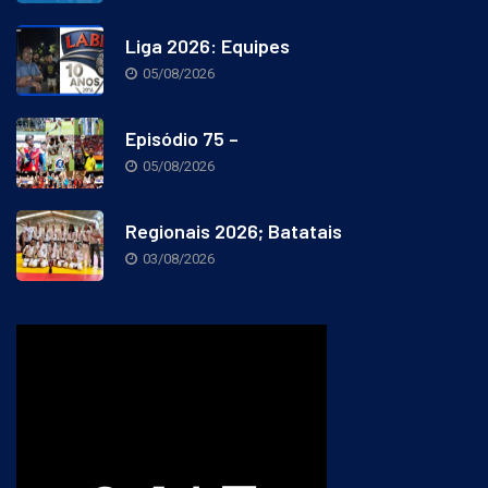
Liga 2026: Equipes
05/08/2026
Episódio 75 –
05/08/2026
Regionais 2026; Batatais
03/08/2026