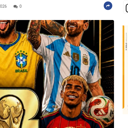
2026
0