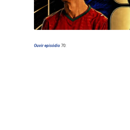
Ouvir episódio
70: