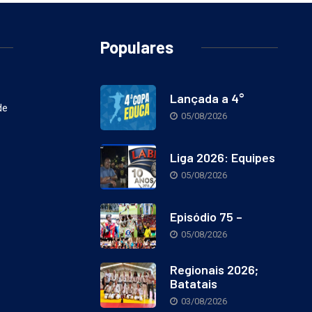
Populares
Lançada a 4°
de
05/08/2026
Liga 2026: Equipes
05/08/2026
Episódio 75 –
05/08/2026
Regionais 2026;
Batatais
03/08/2026