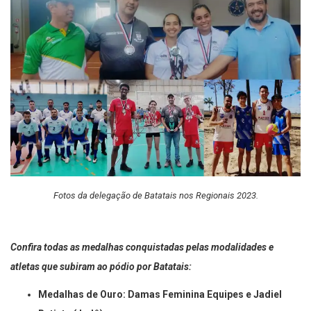
Fotos da delegação de Batatais nos Regionais 2023.
Confira todas as medalhas conquistadas pelas modalidades e
atletas que subiram ao pódio por Batatais:
Medalhas de Ouro: Damas Feminina Equipes e Jadiel