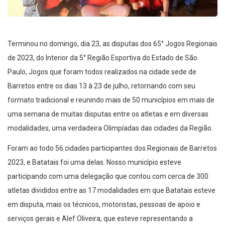
Terminou no domingo, dia 23, as disputas dos 65° Jogos Regionais
de 2023, do Interior da 5° Região Esportiva do Estado de São
Paulo, Jogos que foram todos realizados na cidade sede de
Barretos entre os dias 13 à 23 de julho, retornando com seu
formato tradicional e reunindo mais de 50 municípios em mais de
uma semana de muitas disputas entre os atletas e em diversas
modalidades, uma verdadeira Olimpíadas das cidades da Região.
Foram ao todo 56 cidades participantes dos Regionais de Barretos
2023, e Batatais foi uma delas. Nosso município esteve
participando com uma delegação que contou com cerca de 300
atletas divididos entre as 17 modalidades em que Batatais esteve
em disputa, mais os técnicos, motoristas, pessoas de apoio e
serviços gerais e Alef Oliveira, que esteve representando a