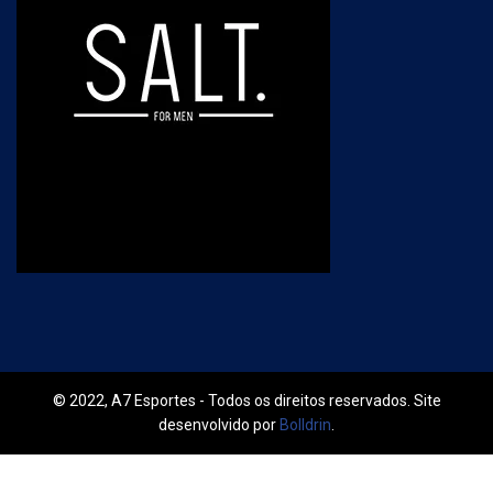
© 2022, A7 Esportes - Todos os direitos reservados. Site
desenvolvido por
Bolldrin
.