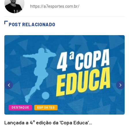
https://a7esportes.com.br/
POST RELACIONADO
DESTAQUE
ESPORTES
Lançada a 4° edição da ‘Copa Educa’...