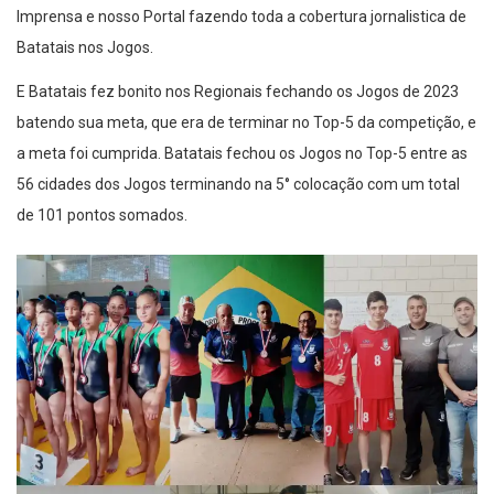
Imprensa e nosso Portal fazendo toda a cobertura jornalistica de
Batatais nos Jogos.
E Batatais fez bonito nos Regionais fechando os Jogos de 2023
batendo sua meta, que era de terminar no Top-5 da competição, e
a meta foi cumprida. Batatais fechou os Jogos no Top-5 entre as
56 cidades dos Jogos terminando na 5° colocação com um total
de 101 pontos somados.