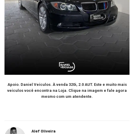
Apoio. Daniel Veículos. À venda 320i, 2.0 AUT. Este e muito mais
veículos você encontra na Loja. Clique na imagem e fale agora
mesmo com um atendente.
Alef Oliveira