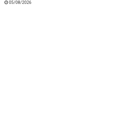
05/08/2026