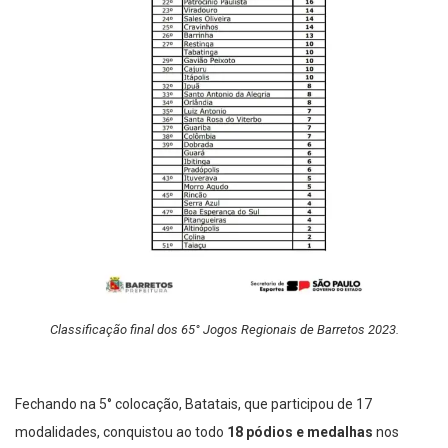
Classificação final dos 65° Jogos Regionais de Barretos 2023.
Fechando na 5° colocação, Batatais, que participou de 17
modalidades, conquistou ao todo
18 pódios e medalhas
nos