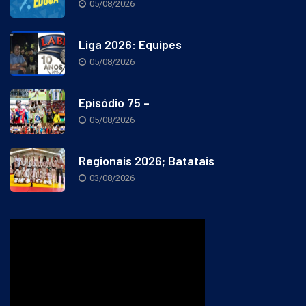
05/08/2026
Liga 2026: Equipes
05/08/2026
Episódio 75 –
05/08/2026
Regionais 2026; Batatais
03/08/2026