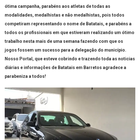
ótima campanha, parabéns aos atletas de todas as
modalidades, medalhistas e não medalhistas, pois todos
competiram representando o nome de Batatais, e parabéns a
todos os profissionais em que estiveram realizando um ótimo
trabalho nesta mais de uma semana fazendo com que os
jogos fossem um sucesso para a delegação do município.
Nosso Portal, que esteve cobrindo e trazendo toda as noticias
diárias e informações de Batatais em Barretos agradece a
parabeniza a todos!