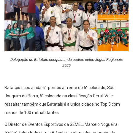
Delegação de Batatais conquistando pódios pelos Jogos Regionais
2025
Batatais ficou ainda 61 pontos a frente do 6° colocado, São
Joaquim da Barra, 6° colocado na classificação Geral. Vale
ressaltar também que Batatais é a unica cidade no Top 5 com
menos de 100 mil habitantes.
O Diretor de Eventos Esportivos da SEMEL, Marcelo Nogueira