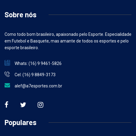
Sobre nós
Como todo bom brasileiro, apaixonado pelo Esporte. Especialidade
em Futebol e Basquete, mas amante de todos os esportes e pelo
esporte brasileiro.
Whats: (16) 9 9461-5826
Cel: (16) 9 8849-3173
alef@a7esportes.com.br
Populares