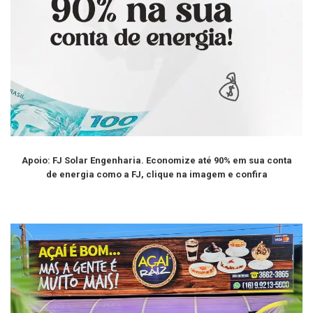
Apoio: FJ Solar Engenharia. Economize até 90% em sua conta
de energia como a FJ, clique na imagem e confira