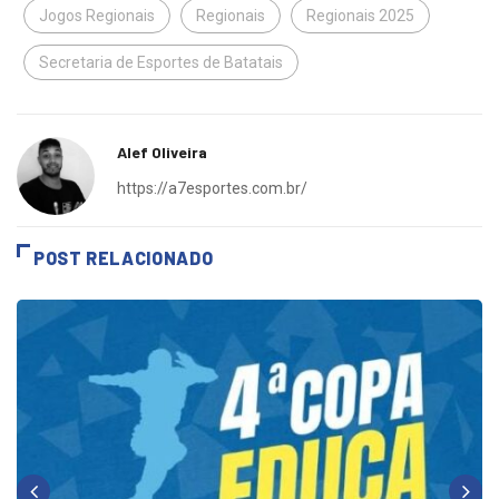
Jogos Regionais
Regionais
Regionais 2025
Secretaria de Esportes de Batatais
Alef Oliveira
https://a7esportes.com.br/
POST RELACIONADO