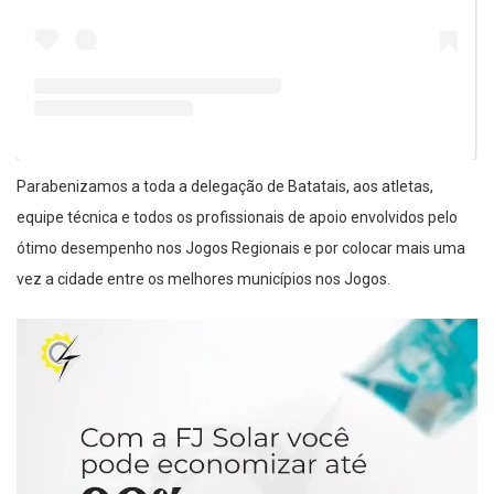
Parabenizamos a toda a delegação de Batatais, aos atletas,
equipe técnica e todos os profissionais de apoio envolvidos pelo
ótimo desempenho nos Jogos Regionais e por colocar mais uma
vez a cidade entre os melhores municípios nos Jogos.