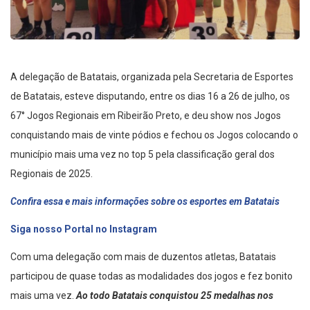
A delegação de Batatais, organizada pela Secretaria de Esportes
de Batatais, esteve disputando, entre os dias 16 a 26 de julho, os
67° Jogos Regionais em Ribeirão Preto, e deu show nos Jogos
conquistando mais de vinte pódios e fechou os Jogos colocando o
município mais uma vez no top 5 pela classificação geral dos
Regionais de 2025.
Confira essa e mais informações sobre os esportes em Batatais
Siga nosso Portal no Instagram
Com uma delegação com mais de duzentos atletas, Batatais
participou de quase todas as modalidades dos jogos e fez bonito
mais uma vez.
Ao todo Batatais conquistou 25 medalhas nos