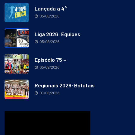
Lançada a 4°
05/08/2026
Liga 2026: Equipes
05/08/2026
Episódio 75 –
05/08/2026
Regionais 2026; Batatais
03/08/2026