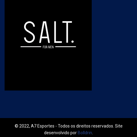
© 2022, A7 Esportes - Todos os direitos reservados. Site
desenvolvido por
Bolldrin
.