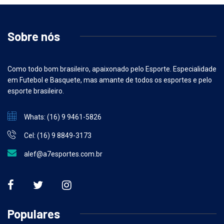
Sobre nós
Como todo bom brasileiro, apaixonado pelo Esporte. Especialidade
em Futebol e Basquete, mas amante de todos os esportes e pelo
esporte brasileiro.
Whats: (16) 9 9461-5826
Cel: (16) 9 8849-3173
alef@a7esportes.com.br
Populares