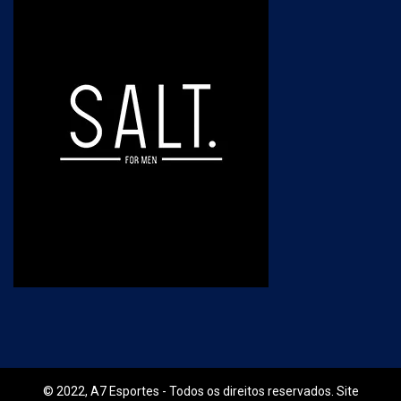
© 2022, A7 Esportes - Todos os direitos reservados. Site