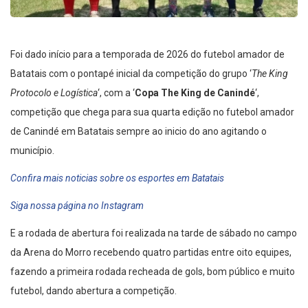
Foi dado início para a temporada de 2026 do futebol amador de
Batatais com o pontapé inicial da competição do grupo ‘
The King
Protocolo e Logística
‘, com a ‘
Copa The King de Canindé
‘,
competição que chega para sua quarta edição no futebol amador
de Canindé em Batatais sempre ao inicio do ano agitando o
município.
Confira mais noticias sobre os esportes em Batatais
Siga nossa página no Instagram
E a rodada de abertura foi realizada na tarde de sábado no campo
da Arena do Morro recebendo quatro partidas entre oito equipes,
fazendo a primeira rodada recheada de gols, bom público e muito
futebol, dando abertura a competição.