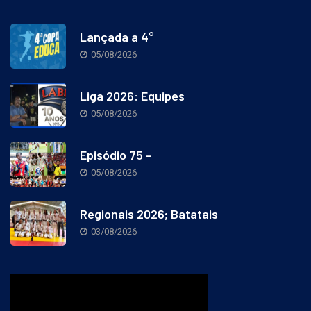
Lançada a 4°
05/08/2026
Liga 2026: Equipes
05/08/2026
Episódio 75 –
05/08/2026
Regionais 2026; Batatais
03/08/2026