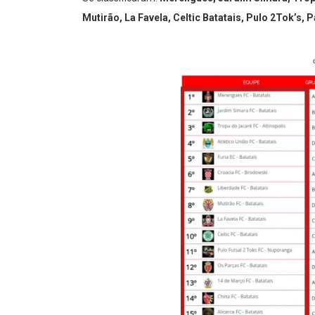
Mutirão, La Favela, Celtic Batatais, Pulo 2Tok’s, 