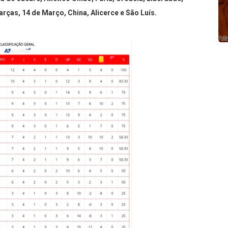
Parças, 14 de Março, China, Alicerce e São Luís.