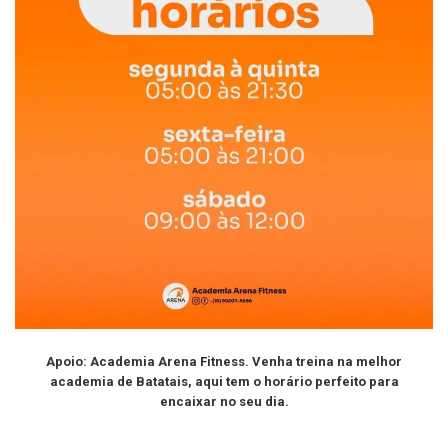
Apoio: Academia Arena Fitness. Venha treina na melhor
academia de Batatais, aqui tem o horário perfeito para
encaixar no seu dia.