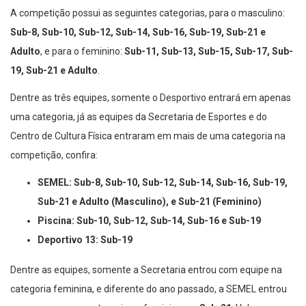
A competição possui as seguintes categorias, para o masculino:
Sub-8, Sub-10, Sub-12, Sub-14, Sub-16, Sub-19, Sub-21 e
Adulto
, e para o feminino:
Sub-11, Sub-13, Sub-15, Sub-17, Sub-
19, Sub-21 e Adulto
.
Dentre as três equipes, somente o Desportivo entrará em apenas
uma categoria, já as equipes da Secretaria de Esportes e do
Centro de Cultura Física entraram em mais de uma categoria na
competição, confira:
SEMEL: Sub-8, Sub-10, Sub-12, Sub-14, Sub-16, Sub-19,
Sub-21 e Adulto (Masculino), e Sub-21 (Feminino)
Piscina: Sub-10, Sub-12, Sub-14, Sub-16 e Sub-19
Deportivo 13: Sub-19
Dentre as equipes, somente a Secretaria entrou com equipe na
categoria feminina, e diferente do ano passado, a SEMEL entrou