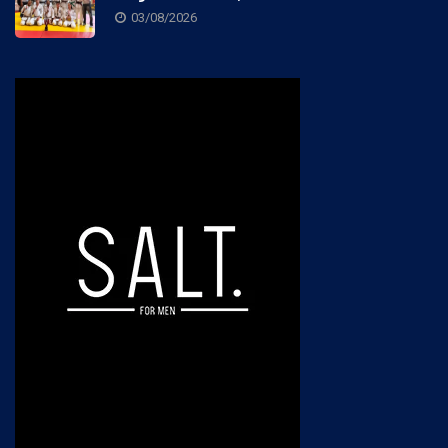
03/08/2026