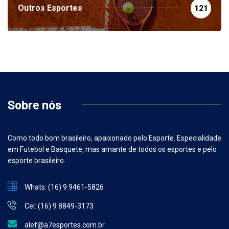
Outros Esportes
121
Sobre nós
Como todo bom brasileiro, apaixonado pelo Esporte. Especialidade
em Futebol e Basquete, mas amante de todos os esportes e pelo
esporte brasileiro.
Whats: (16) 9 9461-5826
Cel: (16) 9 8849-3173
alef@a7esportes.com.br