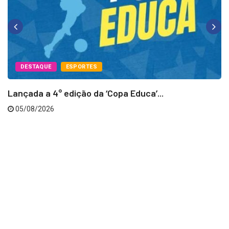
DESTAQUE
ESPORTES
Lançada a 4° edição da ‘Copa Educa’...
05/08/2026