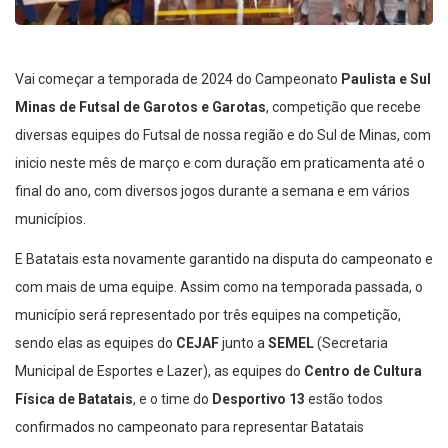
Vai começar a temporada de 2024 do Campeonato
Paulista e Sul
Minas de Futsal de Garotos e Garotas
, competição que recebe
diversas equipes do Futsal de nossa região e do Sul de Minas, com
inicio neste mês de março e com duração em praticamenta até o
final do ano, com diversos jogos durante a semana e em vários
municípios.
E Batatais esta novamente garantido na disputa do campeonato e
com mais de uma equipe. Assim como na temporada passada, o
município será representado por três equipes na competição,
sendo elas as equipes do
CEJAF
junto a
SEMEL
(Secretaria
Municipal de Esportes e Lazer), as equipes do
Centro de Cultura
Física de Batatais
, e o time do
Desportivo 13
estão todos
confirmados no campeonato para representar Batatais