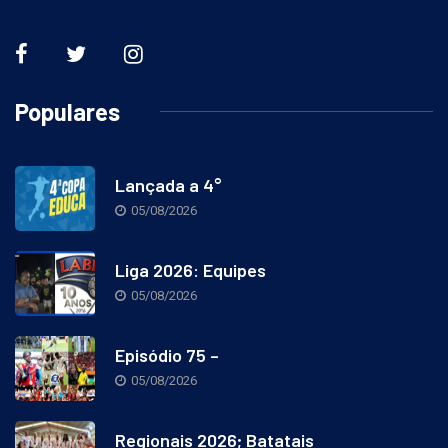
Populares
Lançada a 4°
05/08/2026
Liga 2026: Equipes
05/08/2026
Episódio 75 –
05/08/2026
Regionais 2026; Batatais