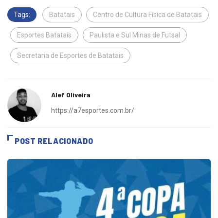
Tags:
Batatais
Centro de Cultura Física de Batatais
Esportes Batatais
Paulista e Sul Minas de Futsal
Secretaria de Esportes de Batatais
Alef Oliveira
https://a7esportes.com.br/
POST RELACIONADO