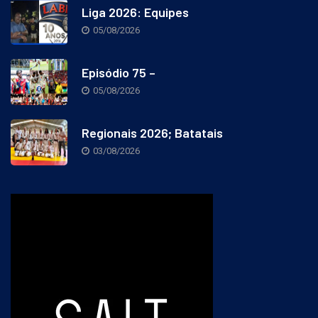
Liga 2026: Equipes
05/08/2026
Episódio 75 –
05/08/2026
Regionais 2026; Batatais
03/08/2026