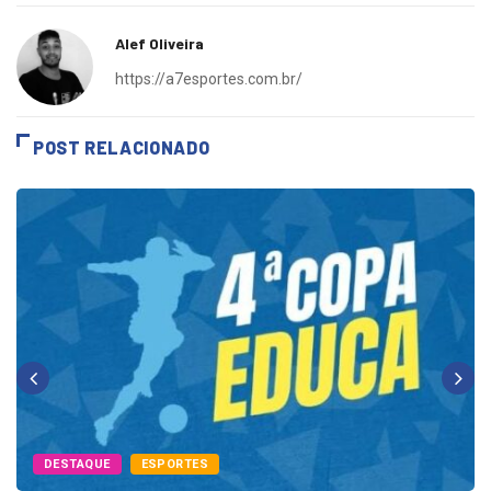
Alef Oliveira
https://a7esportes.com.br/
POST RELACIONADO
DESTAQUE
ESPORTES