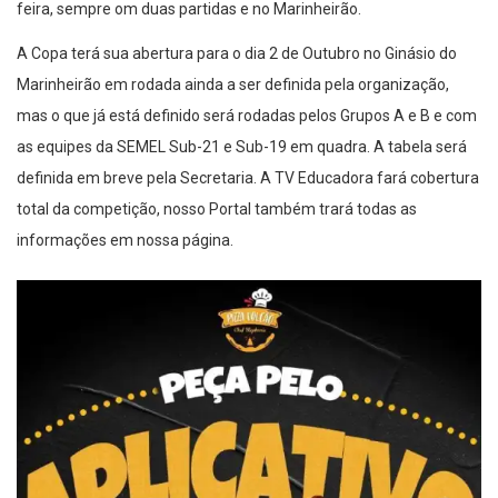
feira, sempre om duas partidas e no Marinheirão.
A Copa terá sua abertura para o dia 2 de Outubro no Ginásio do
Marinheirão em rodada ainda a ser definida pela organização,
mas o que já está definido será rodadas pelos Grupos A e B e com
as equipes da SEMEL Sub-21 e Sub-19 em quadra. A tabela será
definida em breve pela Secretaria. A TV Educadora fará cobertura
total da competição, nosso Portal também trará todas as
informações em nossa página.