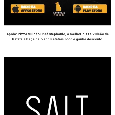
Apoio: Pizza Vulcão Chef Stephanie, a melhor pizza Vulcão de
Batatais Peça pelo app Batatais Food e ganhe desconto.