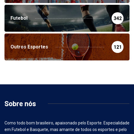
Futebol
342
Outros Esportes
121
Sobre nós
Como todo bom brasileiro, apaixonado pelo Esporte. Especialidade
em Futebol e Basquete, mas amante de todos os esportes e pelo