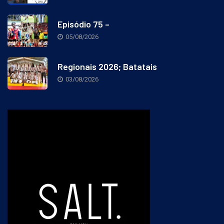
Episódio 75 –
05/08/2026
Regionais 2026; Batatais
03/08/2026