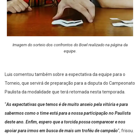
Imagem do sorteio dos confrontos do Bowl realizado na página da
equipe.
Luis comentou também sobre a expectativa da equipe para o
Torneio, que servirá de preparação para a disputa do Campeonato
Paulista da modalidade que terá retomada nesta temporada.
“
As expectativas que temos é de muito anseio pela vitória e para
sabermos como o time está para a nossa participação no Paulista
deste ano. Enfim, espero que a torcida possa comparecer e nos
apoiar para irmos em busca de mais um troféu de campeão
“, frisou.