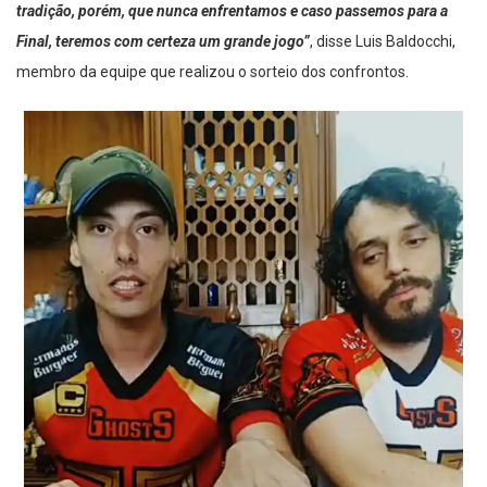
tradição, porém, que nunca enfrentamos e caso passemos para a
Final, teremos com certeza um grande jogo”
, disse Luis Baldocchi,
membro da equipe que realizou o sorteio dos confrontos.