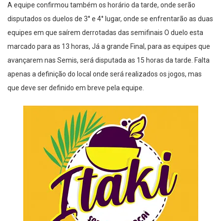
A equipe confirmou também os horário da tarde, onde serão
disputados os duelos de 3° e 4° lugar, onde se enfrentarão as duas
equipes em que saírem derrotadas das semifinais O duelo esta
marcado para as 13 horas, Já a grande Final, para as equipes que
avançarem nas Semis, será disputada as 15 horas da tarde. Falta
apenas a definição do local onde será realizados os jogos, mas
que deve ser definido em breve pela equipe.