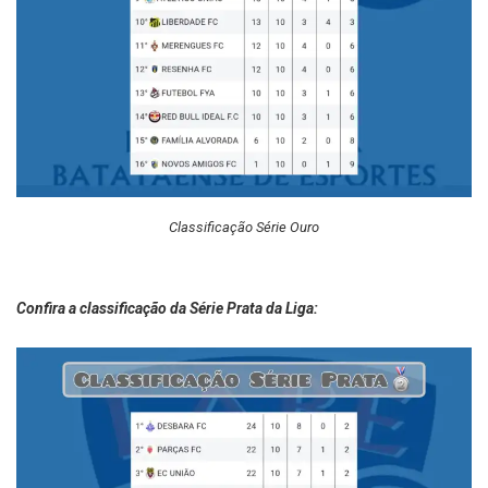
Classificação Série Ouro
Confira a classificação da Série Prata da Liga: