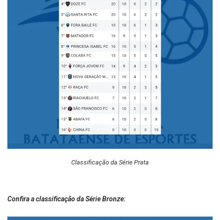
Classificação da Série Prata
Confira a classificação da Série Bronze: