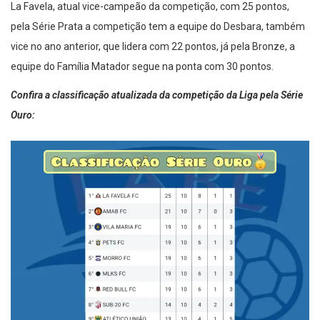
La Favela, atual vice-campeão da competição, com 25 pontos,
pela Série Prata a competição tem a equipe do Desbara, também
vice no ano anterior, que lidera com 22 pontos, já pela Bronze, a
equipe do Família Matador segue na ponta com 30 pontos.
Confira a classificação atualizada da competição da Liga pela Série
Ouro: