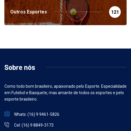
Outros Esportes
121
Sobre nós
Como todo bom brasileiro, apaixonado pelo Esporte. Especialidade
em Futebol e Basquete, mas amante de todos os esportes e pelo
esporte brasileiro.
Whats: (16) 9 9461-5826
Cel: (16) 9 8849-3173