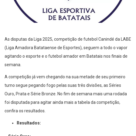
As disputas da Liga 2025, competição de futebol Canindé da LABE
(Liga Amadora Batataense de Esportes), seguem a todo o vapor
agitando o esporte e o futebol amador em Batatais nos finais de
semana.
A competição já vem chegando na sua metade de seu primeiro
turno segue pegando fogo pelas suas três divisões, as Séries
Ouro, Prata e Série Bronze. No fim de semana mais uma rodada
foi disputada para agitar ainda mais a tabela da competição,
confira os resultados.
Resultados: