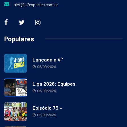
alef@a7esportes.com.br
Populares
Lançada a 4°
05/08/2026
Liga 2026: Equipes
05/08/2026
Episódio 75 –
05/08/2026