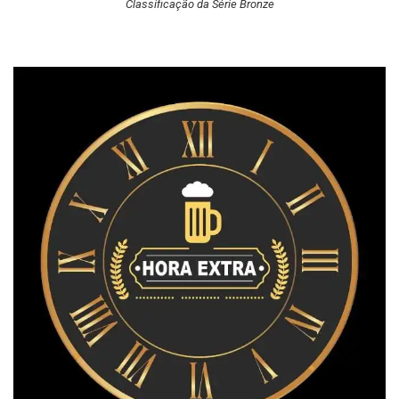
Classificação da Série Bronze