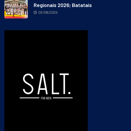
Regionais 2026; Batatais
03/08/2026