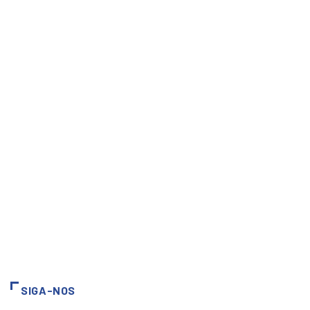
SIGA-NOS