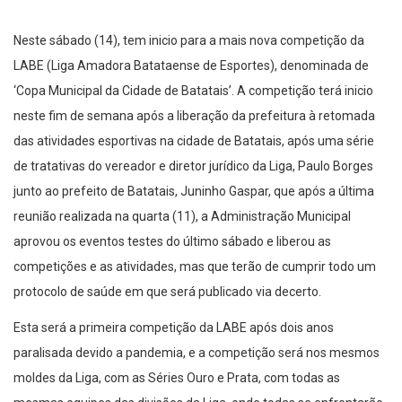
Neste sábado (14), tem inicio para a mais nova competição da
LABE (Liga Amadora Batataense de Esportes), denominada de
‘Copa Municipal da Cidade de Batatais’. A competição terá inicio
neste fim de semana após a liberação da prefeitura à retomada
das atividades esportivas na cidade de Batatais, após uma série
de tratativas do vereador e diretor jurídico da Liga, Paulo Borges
junto ao prefeito de Batatais, Juninho Gaspar, que após a última
reunião realizada na quarta (11), a Administração Municipal
aprovou os eventos testes do último sábado e liberou as
competições e as atividades, mas que terão de cumprir todo um
protocolo de saúde em que será publicado via decerto.
Esta será a primeira competição da LABE após dois anos
paralisada devido a pandemia, e a competição será nos mesmos
moldes da Liga, com as Séries Ouro e Prata, com todas as