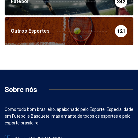
Futebol
342
Outros Esportes
121
Sobre nós
Como todo bom brasileiro, apaixonado pelo Esporte. Especialidade
em Futebol e Basquete, mas amante de todos os esportes e pelo
esporte brasileiro.