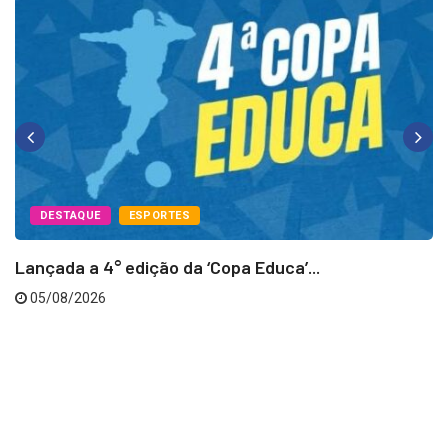
DESTAQUE
ESPORTES
Lançada a 4° edição da ‘Copa Educa’...
05/08/2026