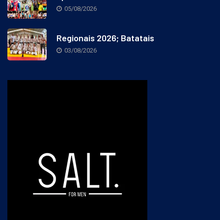
Episódio 75 –
05/08/2026
Regionais 2026; Batatais
03/08/2026