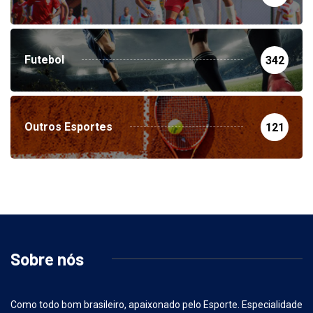
Futebol
342
Outros Esportes
121
Sobre nós
Como todo bom brasileiro, apaixonado pelo Esporte. Especialidade