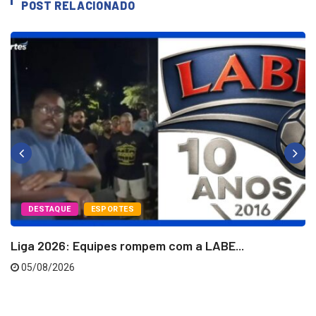
POST RELACIONADO
DESTAQUE
ESPORTES
Liga 2026: Equipes rompem com a LABE...
05/08/2026