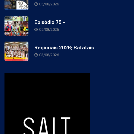
05/08/2026
Episódio 75 –
05/08/2026
Regionais 2026; Batatais
03/08/2026