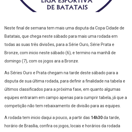
Neste final de semana tem mais uma disputa da Copa Cidade de
Batatais, que chega neste sábado para mais uma rodada em
todas as suas três divisões, para a Série Ouro, Série Prata e
Bronze, com inicio neste sábado (6), e termino na manhã de
domingo (7), com os jogos ara a Bronze.
As Séries Ouro e Prata chegam na tarde deste sábado para a
disputa de sua última rodada, para definir a finalidade na tabela e
últimos classificados para a próxima fase, em quanto algumas
equipes entraram em campo apenas para cumprir tabela, já que a
competição não tem rebaixamento de divisão para as equipes.
A rodada tem inicio daqui a pouco, a partir das
14h30
da tarde,
horário de Brasília, confira os jogos, locais e horários da rodada