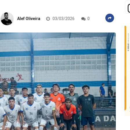
Alef Oliveira
03/03/2026
0