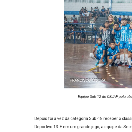
Equipe Sub-12 do CEJAF pela abe
Depois foi a vez da categoria Sub-18 receber o clás
Deportivo 13. E em um grande jogo, a equipe da Secre