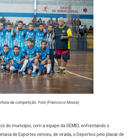
rtura da competição. Foto (Francisco Moura)
sico do município, com a equipe da SEMEL enfrentando o
taria de Esportes venceu, de virada, o Deportivo pelo placar de