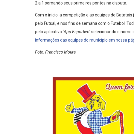
2 a 1 somando seus primeiros pontos na disputa.
Com o inicio, a competição e as equipes de Batatais
pelo Futsal, e nos fins de semana com o Futebol. To
pelo aplicativo ‘
App Esportivo
’ selecionando o nome
informações das equipes do município em nossa pá
Foto: Francisco Moura