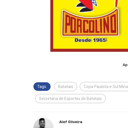
Ap
Tags:
Batatais
Copa Paulista e Sul Mina
Secretaria de Esportes de Batatais
Alef Oliveira