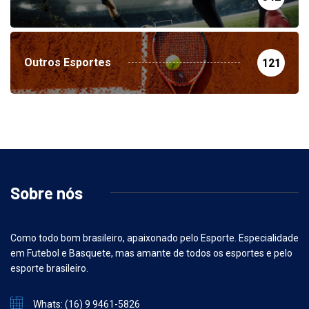
Futebol
342
Outros Esportes
121
Sobre nós
Como todo bom brasileiro, apaixonado pelo Esporte. Especialidade
em Futebol e Basquete, mas amante de todos os esportes e pelo
esporte brasileiro.