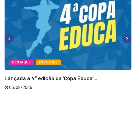
DESTAQUE
ESPORTES
Lançada a 4° edição da ‘Copa Educa’...
05/08/2026