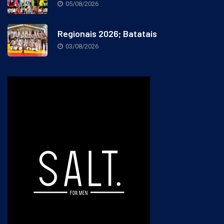
05/08/2026
Regionais 2026; Batatais
03/08/2026