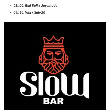
08h00: Red Bull x Juventude
09h40: Vila x Sub-20