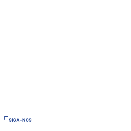
SIGA-NOS