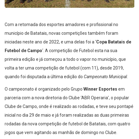
Com a retomada dos esportes amadores e profissional no
município de Batatais, novas competições também foram
iniciadas neste ano de 2022, e uma delas foi a ‘
Copa Batatais de
Futebol de Campo
‘. A competição de Futebol esta na sua
primeira edição e já começou a todo o vapor no município, que
volta a ter uma competição de futebol (com 11), desde 2019,
quando foi disputada a última edição do
Campeonato Municipal
.
O campeonato é organizado pelo Grupo
Winner Esportes
em
parceria com a nova diretoria do Clube ‘ABR Operaria’, o popular
Clube de Campo, onde é realizado as rodadas, e teve seu pontapé
inicial no dia 29 de maio e já foram realizadas as duas primeiras
rodadas da nova competição de futebol de Batatais, com quatro
jogos que vem agitando as manhãs de domingo no Clube.