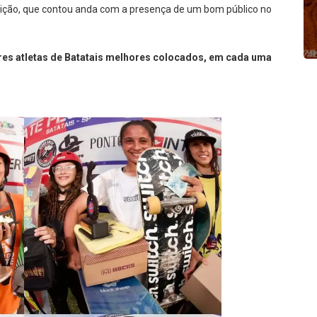
etição, que contou anda com a presença de um bom público no
res atletas de Batatais melhores colocados, em cada uma