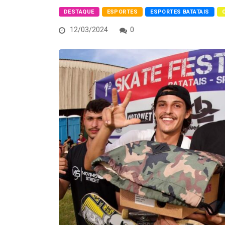
DESTAQUE
ESPORTES
ESPORTES BATATAIS
12/03/2024
0