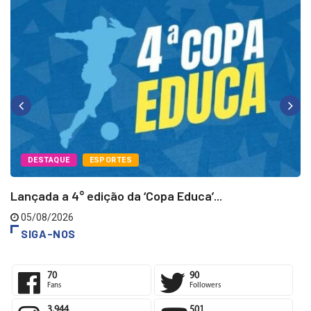
DESTAQUE
ESPORTES
Lançada a 4° edição da ‘Copa Educa’...
05/08/2026
SIGA-NOS
70
90
Fans
Followers