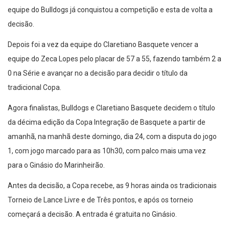
equipe do Bulldogs já conquistou a competição e esta de volta a
decisão.
Depois foi a vez da equipe do Claretiano Basquete vencer a
equipe do Zeca Lopes pelo placar de 57 a 55, fazendo também 2 a
0 na Série e avançar no a decisão para decidir o título da
tradicional Copa.
Agora finalistas, Bulldogs e Claretiano Basquete decidem o título
da décima edição da Copa Integração de Basquete a partir de
amanhã, na manhã deste domingo, dia 24, com a disputa do jogo
1, com jogo marcado para as 10h30, com palco mais uma vez
para o Ginásio do Marinheirão.
Antes da decisão, a Copa recebe, as 9 horas ainda os tradicionais
Torneio de Lance Livre e de Três pontos, e após os torneio
começará a decisão. A entrada é gratuita no Ginásio.