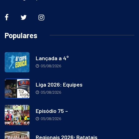
alef@a7esportes.com.br
Populares
Lançada a 4°
05/08/2026
Liga 2026: Equipes
05/08/2026
Episódio 75 –
05/08/2026