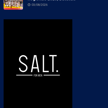
Regionais 2026; Batatais
03/08/2026