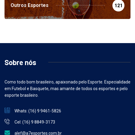
Outros Esportes
121
Sobre nós
Como todo bom brasileiro, apaixonado pelo Esporte. Especialidade
em Futebol e Basquete, mas amante de todos os esportes e pelo
esporte brasileiro.
Whats: (16) 9 9461-5826
Cel: (16) 9 8849-3173