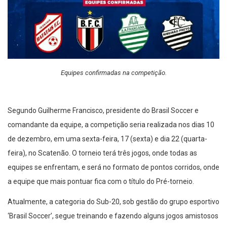
Equipes confirmadas na competição.
Segundo Guilherme Francisco, presidente do Brasil Soccer e
comandante da equipe, a competição seria realizada nos dias 10
de dezembro, em uma sexta-feira, 17 (sexta) e dia 22 (quarta-
feira), no Scatenão. O torneio terá três jogos, onde todas as
equipes se enfrentam, e será no formato de pontos corridos, onde
a equipe que mais pontuar fica com o título do Pré-torneio.
Atualmente, a categoria do Sub-20, sob gestão do grupo esportivo
‘Brasil Soccer’, segue treinando e fazendo alguns jogos amistosos