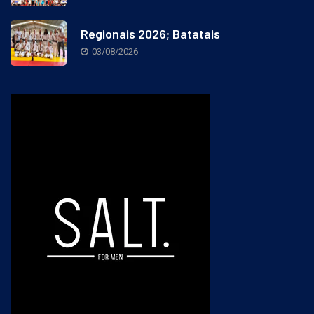
Regionais 2026; Batatais
03/08/2026