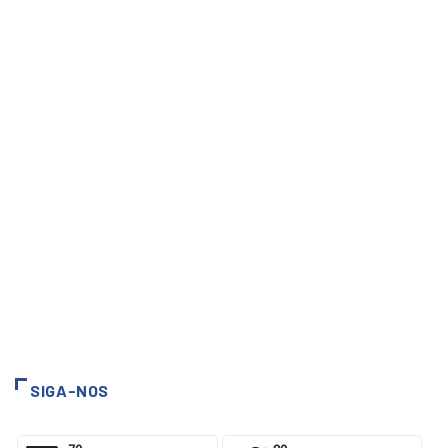
SIGA-NOS