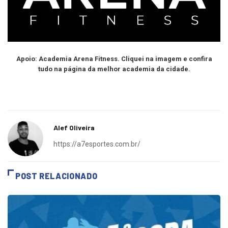
Apoio: Academia Arena Fitness. Cliquei na imagem e confira
tudo na página da melhor academia da cidade.
Alef Oliveira
https://a7esportes.com.br/
POST RELACIONADO