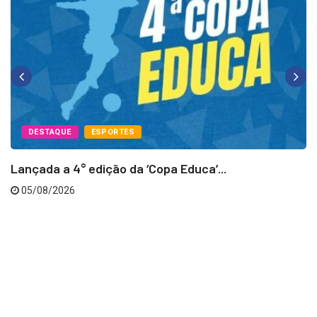
DESTAQUE
ESPORTES
Lançada a 4° edição da ‘Copa Educa’...
05/08/2026