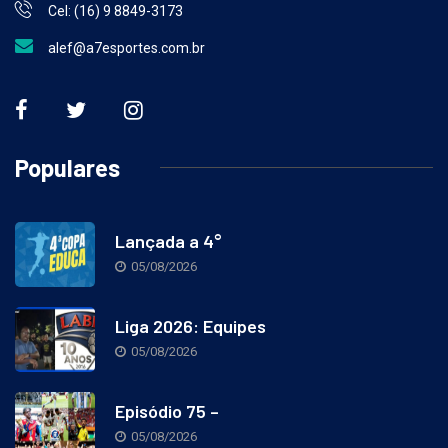
Cel: (16) 9 8849-3173
alef@a7esportes.com.br
Populares
Lançada a 4°
05/08/2026
Liga 2026: Equipes
05/08/2026
Episódio 75 –
05/08/2026