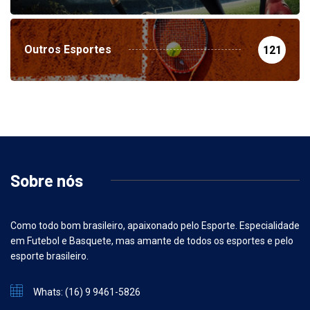
Outros Esportes
121
Sobre nós
Como todo bom brasileiro, apaixonado pelo Esporte. Especialidade
em Futebol e Basquete, mas amante de todos os esportes e pelo
esporte brasileiro.
Whats: (16) 9 9461-5826