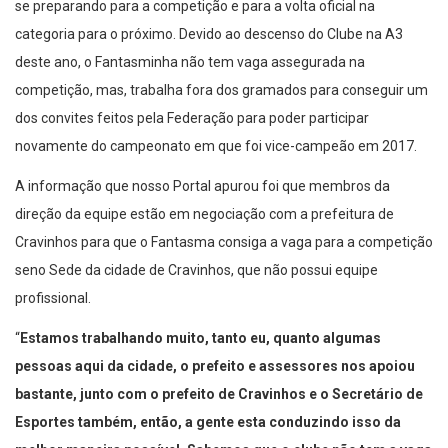
se preparando para a competição e para a volta oficial na
categoria para o próximo. Devido ao descenso do Clube na A3
deste ano, o Fantasminha não tem vaga assegurada na
competição, mas, trabalha fora dos gramados para conseguir um
dos convites feitos pela Federação para poder participar
novamente do campeonato em que foi vice-campeão em 2017.
A informação que nosso Portal apurou foi que membros da
direção da equipe estão em negociação com a prefeitura de
Cravinhos para que o Fantasma consiga a vaga para a competição
seno Sede da cidade de Cravinhos, que não possui equipe
profissional.
“
Estamos trabalhando muito, tanto eu, quanto algumas
pessoas aqui da cidade, o prefeito e assessores nos apoiou
bastante, junto com o prefeito de Cravinhos e o Secretário de
Esportes também, então, a gente esta conduzindo isso da