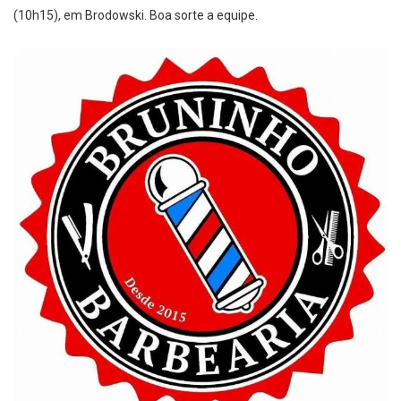
(10h15), em Brodowski. Boa sorte a equipe.