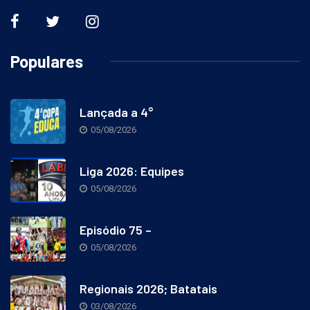
Populares
Lançada a 4°
05/08/2026
Liga 2026: Equipes
05/08/2026
Episódio 75 –
05/08/2026
Regionais 2026; Batatais