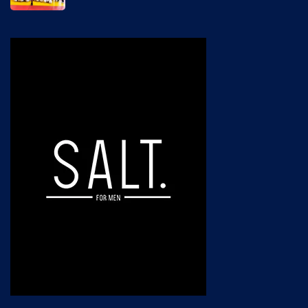
03/08/2026