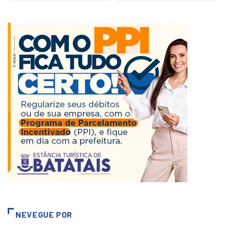
NEVEGUE POR