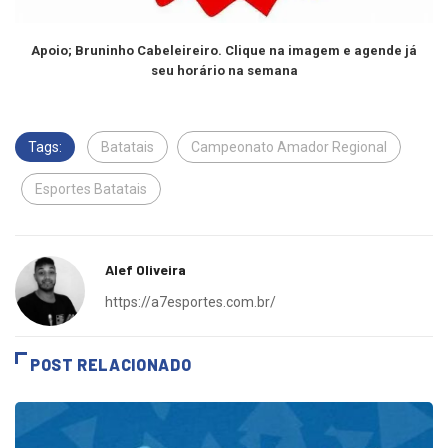
Apoio; Bruninho Cabeleireiro. Clique na imagem e agende já
seu horário na semana
Tags:
Batatais
Campeonato Amador Regional
Esportes Batatais
Alef Oliveira
https://a7esportes.com.br/
POST RELACIONADO