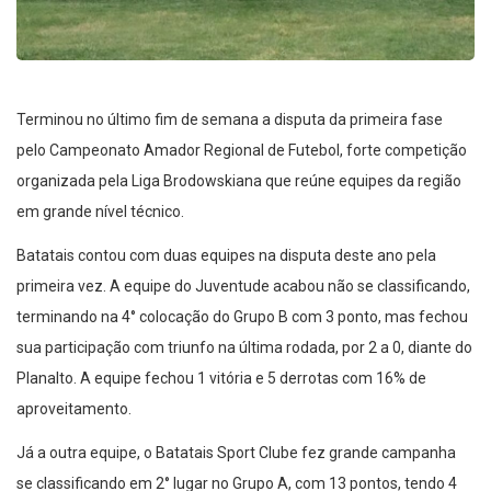
Terminou no último fim de semana a disputa da primeira fase
pelo Campeonato Amador Regional de Futebol, forte competição
organizada pela Liga Brodowskiana que reúne equipes da região
em grande nível técnico.
Batatais contou com duas equipes na disputa deste ano pela
primeira vez. A equipe do Juventude acabou não se classificando,
terminando na 4° colocação do Grupo B com 3 ponto, mas fechou
sua participação com triunfo na última rodada, por 2 a 0, diante do
Planalto. A equipe fechou 1 vitória e 5 derrotas com 16% de
aproveitamento.
Já a outra equipe, o Batatais Sport Clube fez grande campanha