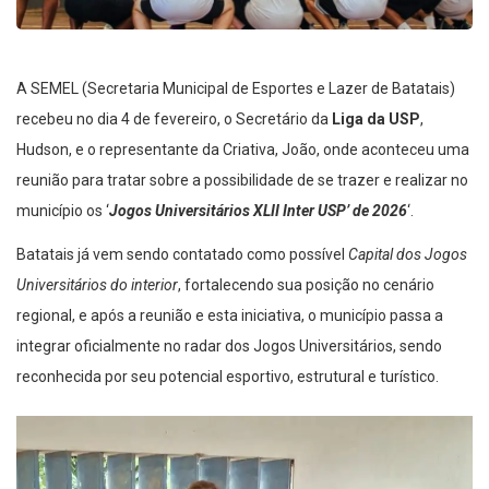
A SEMEL (Secretaria Municipal de Esportes e Lazer de Batatais)
recebeu no dia 4 de fevereiro, o Secretário da
Liga da USP
,
Hudson, e o representante da Criativa, João, onde aconteceu uma
reunião para tratar sobre a possibilidade de se trazer e realizar no
município os ‘
Jogos Universitários XLII Inter USP’ de 2026
‘.
Batatais já vem sendo contatado como possível
Capital dos Jogos
Universitários do interior
, fortalecendo sua posição no cenário
regional, e após a reunião e esta iniciativa, o município passa a
integrar oficialmente no radar dos Jogos Universitários, sendo
reconhecida por seu potencial esportivo, estrutural e turístico.