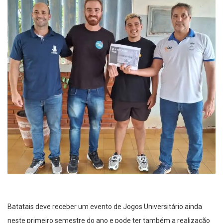
Batatais deve receber um evento de Jogos Universitário ainda