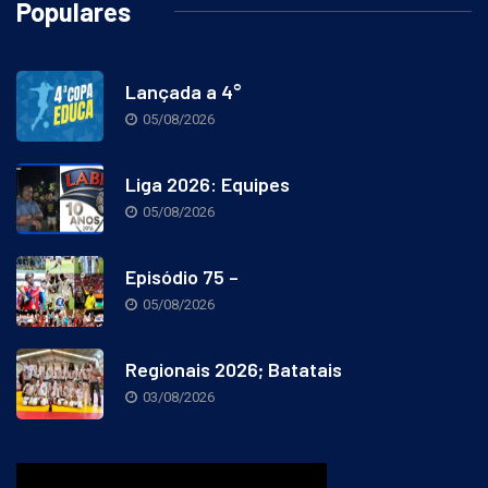
Populares
Lançada a 4°
05/08/2026
Liga 2026: Equipes
05/08/2026
Episódio 75 –
05/08/2026
Regionais 2026; Batatais
03/08/2026