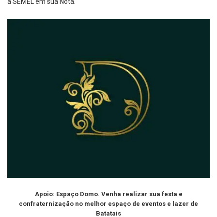
a SEMEL em sua Nota.
Apoio: Espaço Domo. Venha realizar sua festa e
confraternização no melhor espaço de eventos e lazer de