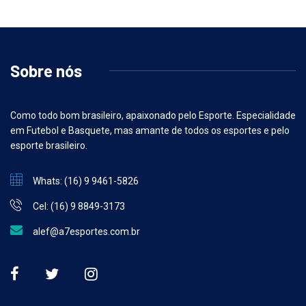
Sobre nós
Como todo bom brasileiro, apaixonado pelo Esporte. Especialidade
em Futebol e Basquete, mas amante de todos os esportes e pelo
esporte brasileiro.
Whats: (16) 9 9461-5826
Cel: (16) 9 8849-3173
alef@a7esportes.com.br