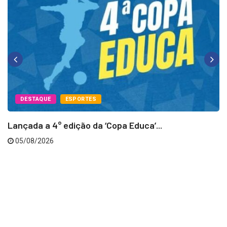
DESTAQUE
ESPORTES
Lançada a 4° edição da ‘Copa Educa’...
05/08/2026