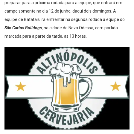
preparar para a próxima rodada para a equipe, que entrará em
campo somente no dia 12 de junho, daqui dois domingos. A
equipe de Batatais irá enfrentar na segunda rodada a equipe do
São Carlos Bulldogs
, na cidade de Nova Odessa, com partida
marcada para a parte da tarde, as 13 horas.