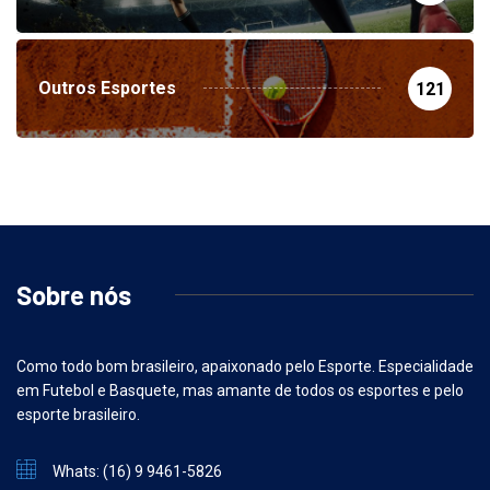
Outros Esportes
121
Sobre nós
Como todo bom brasileiro, apaixonado pelo Esporte. Especialidade
em Futebol e Basquete, mas amante de todos os esportes e pelo
esporte brasileiro.
Whats: (16) 9 9461-5826