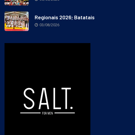
05/08/2026
Regionais 2026; Batatais
03/08/2026