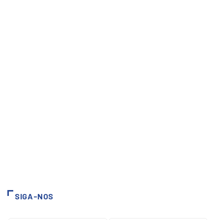
SIGA-NOS