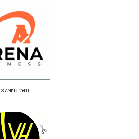
o: Arena Fitness