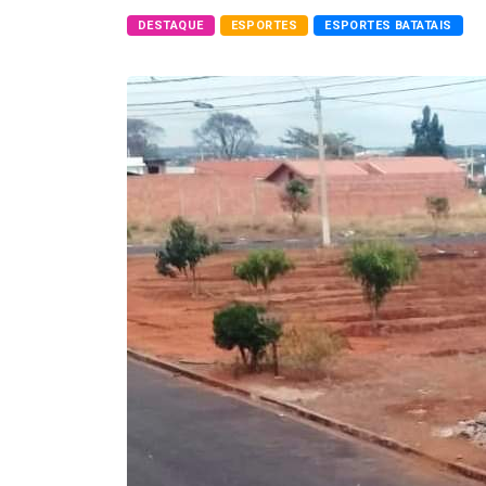
DESTAQUE
ESPORTES
ESPORTES BATATAIS