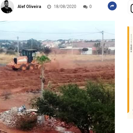
Alef Oliveira
18/08/2020
0