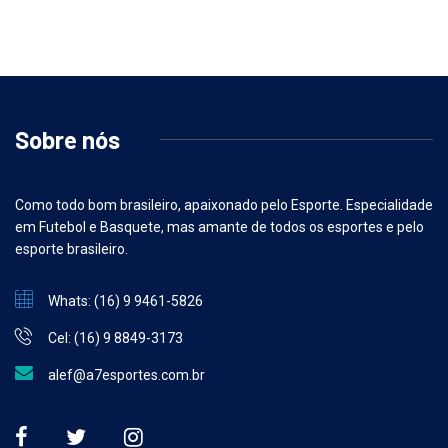
Sobre nós
Como todo bom brasileiro, apaixonado pelo Esporte. Especialidade
em Futebol e Basquete, mas amante de todos os esportes e pelo
esporte brasileiro.
Whats: (16) 9 9461-5826
Cel: (16) 9 8849-3173
alef@a7esportes.com.br