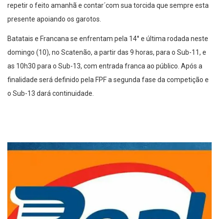
repetir o feito amanhã e contar´com sua torcida que sempre esta
presente apoiando os garotos.
Batatais e Francana se enfrentam pela 14° e última rodada neste
domingo (10), no Scatenão, a partir das 9 horas, para o Sub-11, e
as 10h30 para o Sub-13, com entrada franca ao público. Após a
finalidade será definido pela FPF a segunda fase da competição e
o Sub-13 dará continuidade.