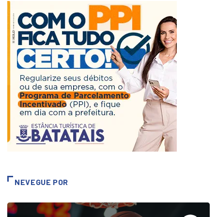
NEVEGUE POR