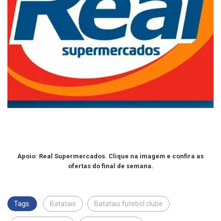
Apoio: Real Supermercados. Clique na imagem e confira as
ofertas do final de semana.
Tags:
Batatais
Batatais futebol clube