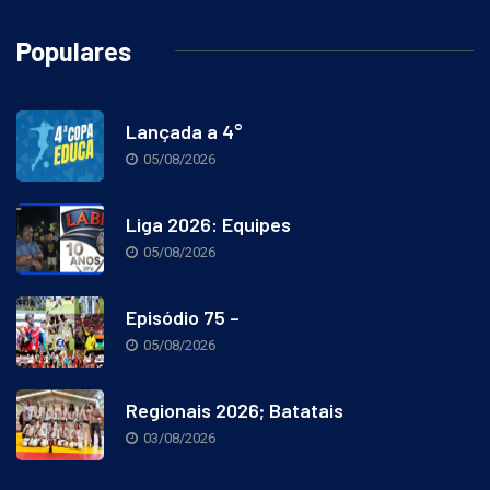
Populares
Lançada a 4°
05/08/2026
Liga 2026: Equipes
05/08/2026
Episódio 75 –
05/08/2026
Regionais 2026; Batatais
03/08/2026