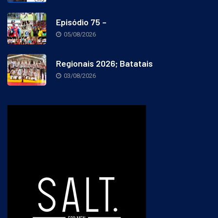
Episódio 75 –
05/08/2026
Regionais 2026; Batatais
03/08/2026