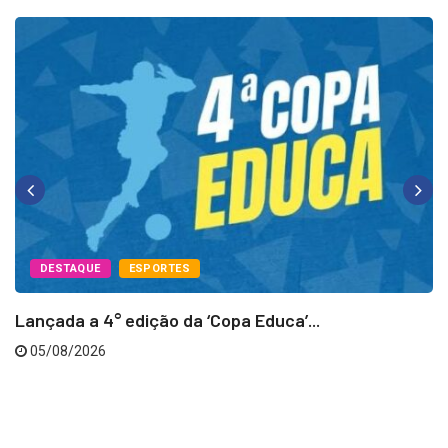
DESTAQUE
ESPORTES
Lançada a 4° edição da ‘Copa Educa’...
05/08/2026