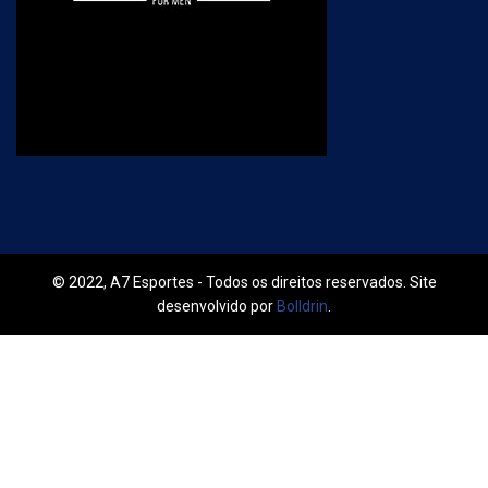
© 2022, A7 Esportes - Todos os direitos reservados. Site
desenvolvido por
Bolldrin
.