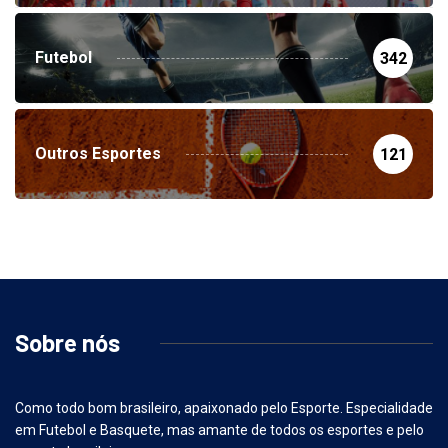
Futebol
342
Outros Esportes
121
Sobre nós
Como todo bom brasileiro, apaixonado pelo Esporte. Especialidade
em Futebol e Basquete, mas amante de todos os esportes e pelo