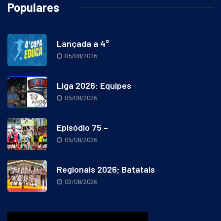
Populares
Lançada a 4°
05/08/2026
Liga 2026: Equipes
05/08/2026
Episódio 75 –
05/08/2026
Regionais 2026; Batatais
03/08/2026