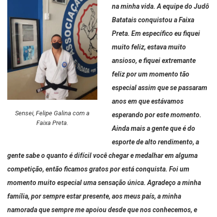
na minha vida. A equipe do Judô
Batatais conquistou a Faixa
Preta. Em específico eu fiquei
muito feliz, estava muito
ansioso, e fiquei extremante
feliz por um momento tão
especial assim que se passaram
anos em que estávamos
Sensei, Felipe Galina com a
esperando por este momento.
Faixa Preta.
Ainda mais a gente que é do
esporte de alto rendimento, a
gente sabe o quanto é difícil você chegar e medalhar em alguma
competição, então ficamos gratos por está conquista. Foi um
momento muito especial uma sensação única. Agradeço a minha
família, por sempre estar presente, aos meus país, a minha
namorada que sempre me apoiou desde que nos conhecemos, e