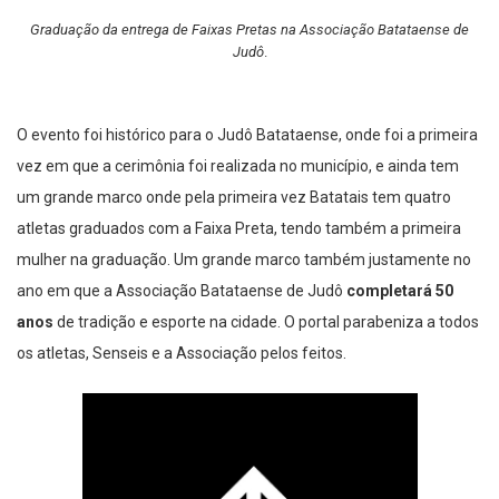
Graduação da entrega de Faixas Pretas na Associação Batataense de
Judô
.
O evento foi histórico para o Judô Batataense, onde foi a primeira
vez em que a cerimônia foi realizada no município, e ainda tem
um grande marco onde pela primeira vez Batatais tem quatro
atletas graduados com a Faixa Preta, tendo também a primeira
mulher na graduação. Um grande marco também justamente no
ano em que a Associação Batataense de Judô
completará 50
anos
de tradição e esporte na cidade. O portal parabeniza a todos
os atletas, Senseis e a Associação pelos feitos.