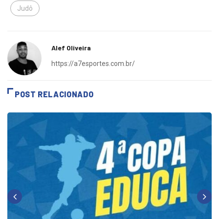
Judô
Alef Oliveira
https://a7esportes.com.br/
POST RELACIONADO