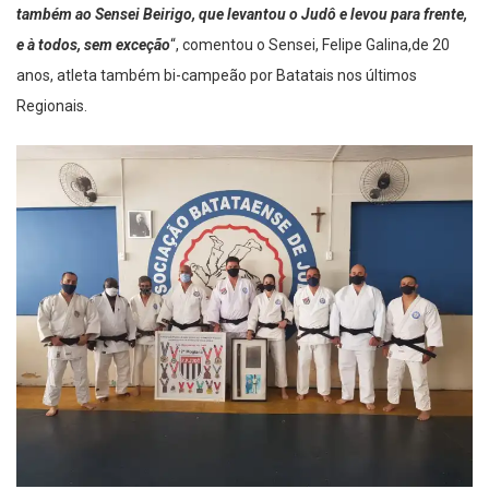
também ao Sensei Beirigo, que levantou o Judô e levou para frente,
e à todos, sem exceção
“, comentou o Sensei, Felipe Galina,de 20
anos, atleta também bi-campeão por Batatais nos últimos
Regionais.