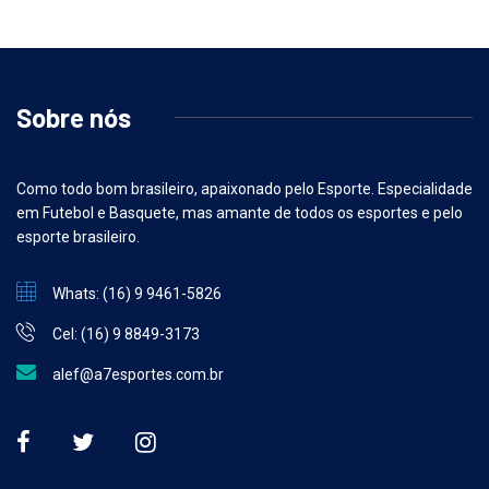
Sobre nós
Como todo bom brasileiro, apaixonado pelo Esporte. Especialidade
em Futebol e Basquete, mas amante de todos os esportes e pelo
esporte brasileiro.
Whats: (16) 9 9461-5826
Cel: (16) 9 8849-3173
alef@a7esportes.com.br