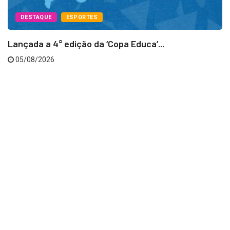
DESTAQUE
ESPORTES
Lançada a 4° edição da ‘Copa Educa’...
05/08/2026